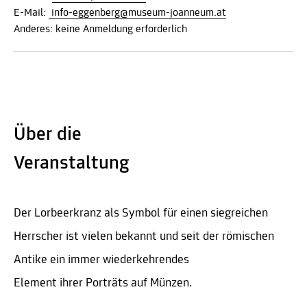
E-Mail:
info-eggenberg@museum-joanneum.at
Anderes: keine Anmeldung erforderlich
Über die
Veranstaltung
Der Lorbeerkranz als Symbol für einen siegreichen
Herrscher ist vielen bekannt und seit der römischen
Antike ein immer wiederkehrendes
Element ihrer Porträts auf Münzen.