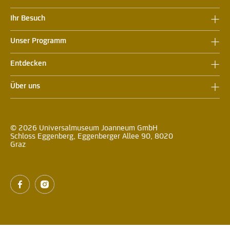
Ihr Besuch
Unser Programm
Entdecken
Über uns
© 2026 Universalmuseum Joanneum GmbH
Schloss Eggenberg, Eggenberger Allee 90, 8020
Graz