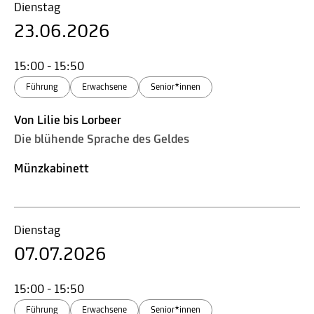
Dienstag
23.06.2026
15:00 - 15:50
Führung
Erwachsene
Senior*innen
Von Lilie bis Lorbeer
Die blühende Sprache des Geldes
Münzkabinett
Dienstag
07.07.2026
15:00 - 15:50
Führung
Erwachsene
Senior*innen