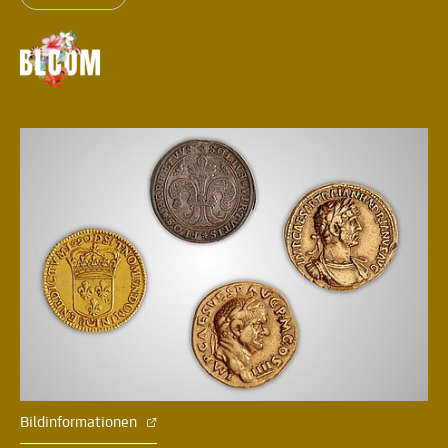
Bildinformationen