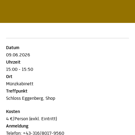
Datum
09.06.2026
Uhrzeit
15:00 - 15:50
Ort
Münzkabinett
Treffpunkt
Schloss Eggenberg, Shop
Kosten
4 €/Person (exkl. Eintritt)
Anmeldung
Telefon:
+43-316/8017-9560