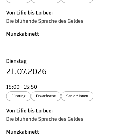
Von Lilie bis Lorbeer
Die blühende Sprache des Geldes
Münzkabinett
Dienstag
21.07.2026
15:00 - 15:50
Führung
Erwachsene
Senior*innen
Von Lilie bis Lorbeer
Die blühende Sprache des Geldes
Münzkabinett