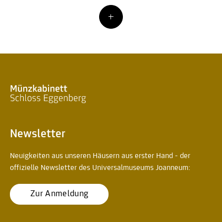
Newsletter
Neuigkeiten aus unseren Häusern aus erster Hand - der
offizielle Newsletter des Universalmuseums Joanneum:
Zur Anmeldung