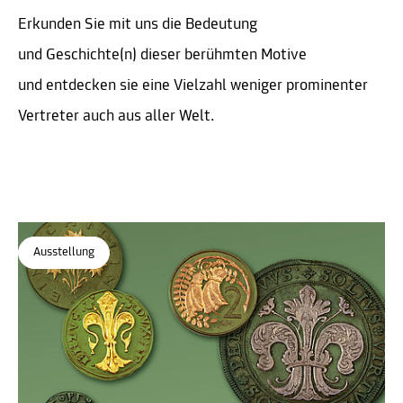
Erkunden Sie mit uns die Bedeutung
und Geschichte(n) dieser berühmten Motive
und entdecken sie eine Vielzahl weniger prominenter
Vertreter auch aus aller Welt.
Ausstellung