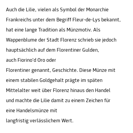
Auch die Lilie, vielen als Symbol der Monarchie
Frankreichs unter dem Begriff Fleur-de-Lys bekannt,
hat eine lange Tradition als Münzmotiv. Als
Wappenblume der Stadt Florenz schrieb sie jedoch
hauptsächlich auf dem Florentiner Gulden,
auch Fiorino’d Oro oder
Florentiner genannt, Geschichte. Diese Münze mit
einem stabilen Goldgehalt prägte im späten
Mittelalter weit über Florenz hinaus den Handel
und machte die Lilie damit zu einem Zeichen für
eine Handelsmünze mit
langfristig verlässlichem Wert.