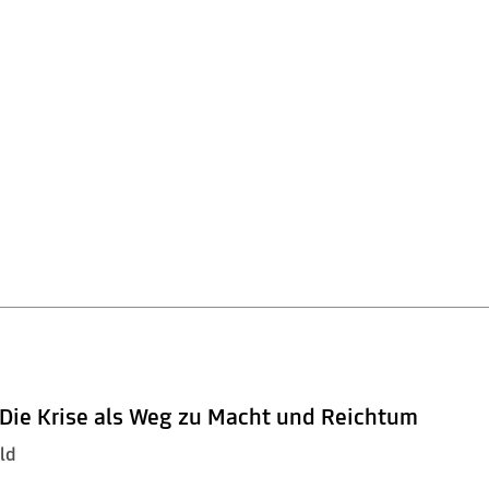
– Die Krise als Weg zu Macht und Reichtum
ld