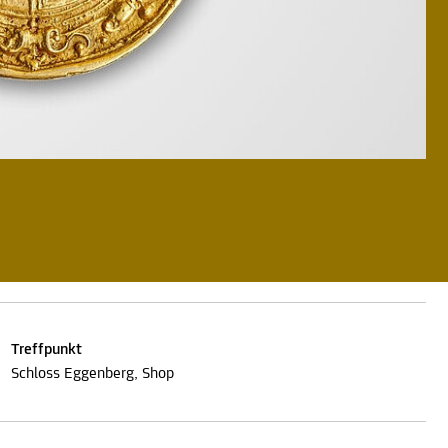
Treffpunkt
Schloss Eggenberg, Shop