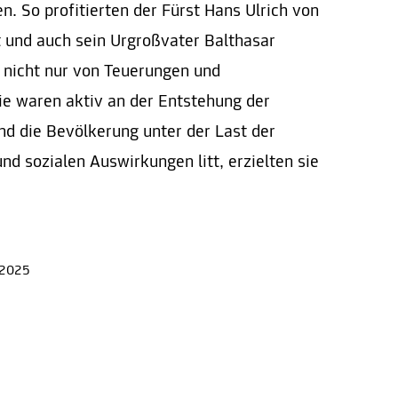
. So profitierten der Fürst Hans Ulrich von
 und auch sein Urgroßvater Balthasar
 nicht nur von Teuerungen und
e waren aktiv an der Entstehung der
nd die Bevölkerung unter der Last der
d sozialen Auswirkungen litt, erzielten sie
 2025