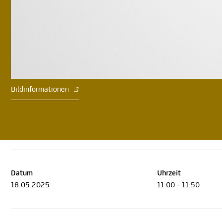
Bildinformationen
Datum
Uhrzeit
18.05.2025
11:00 - 11:50