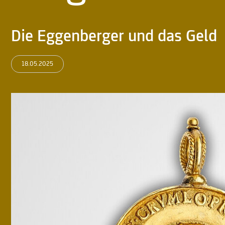
Die Eggenberger und das Geld
18.05.2025