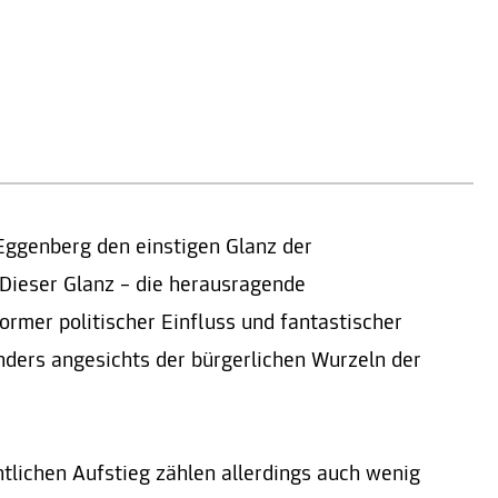
Eggenberg den einstigen Glanz der
 Dieser Glanz – die herausragende
normer politischer Einfluss und fantastischer
ders angesichts der bürgerlichen Wurzeln der
tlichen Aufstieg zählen allerdings auch wenig