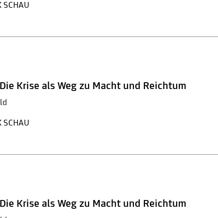
K SCHAU
– Die Krise als Weg zu Macht und Reichtum
ld
K SCHAU
– Die Krise als Weg zu Macht und Reichtum