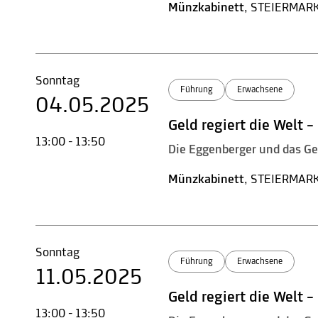
Münzkabinett
, STEIERMAR
Sonntag
Führung
Erwachsene
04.05.2025
Geld regiert die Welt 
13:00 - 13:50
Die Eggenberger und das Ge
Münzkabinett
, STEIERMAR
Sonntag
Führung
Erwachsene
11.05.2025
Geld regiert die Welt 
13:00 - 13:50