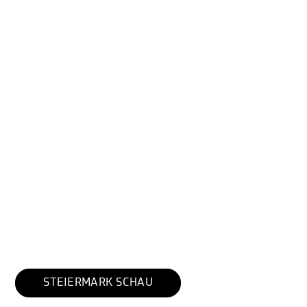
STEIERMARK SCHAU