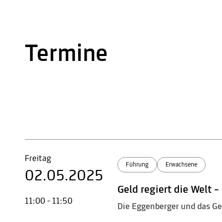
Termine
Freitag
Führung
Erwachsene
02.05.2025
Geld regiert die Welt 
11:00 - 11:50
Die Eggenberger und das Ge