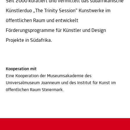
Seit 2000 kuratiert und vermittelt das südafrikanische
Künstlerduo „The Trinity Session“ Kunstwerke im
öffentlichen Raum und entwickelt
Förderungsprogramme für Künstler und Design
Projekte in Südafrika.
Kooperation mit
Eine Kooperation der Museumsakademie des
Universalmuseum Joanneum und des Institut für Kunst im
öffentlichen Raum Steiermark.