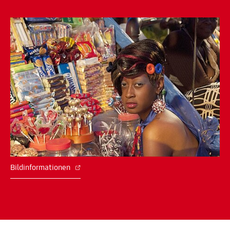
Bildinformationen