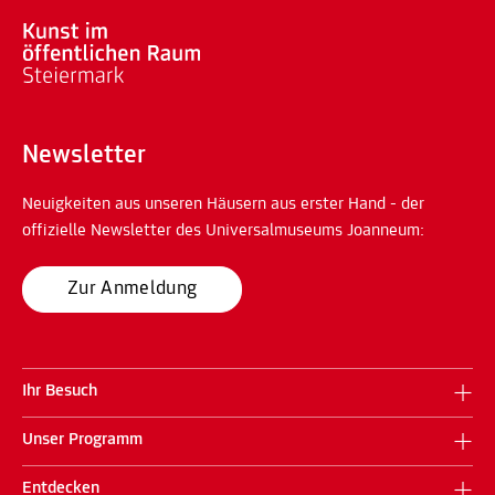
Newsletter
Neuigkeiten aus unseren Häusern aus erster Hand - der
offizielle Newsletter des Universalmuseums Joanneum:
Zur Anmeldung
Ihr Besuch
Unser Programm
Entdecken