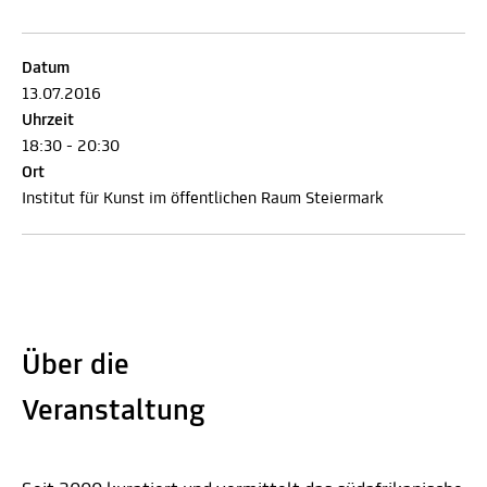
Datum
13.07.2016
Uhrzeit
18:30 - 20:30
Ort
Institut für Kunst im öffentlichen Raum Steiermark
Über die
Veranstaltung