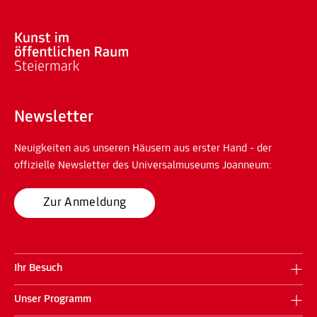
Newsletter
Neuigkeiten aus unseren Häusern aus erster Hand - der
offizielle Newsletter des Universalmuseums Joanneum:
Zur Anmeldung
Ihr Besuch
Unser Programm