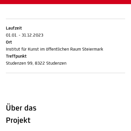
Laufzeit
01.01. - 31.12.2023
Ort
Institut für Kunst im öffentlichen Raum Steiermark
Treffpunkt
Studenzen 99, 8322 Studenzen
Über das
Projekt