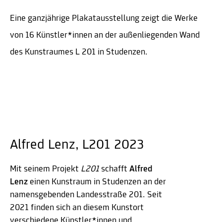
Eine ganzjährige Plakatausstellung zeigt die Werke
von 16 Künstler*innen an der außenliegenden Wand
des Kunstraumes L 201 in Studenzen.
Alfred Lenz, L201 2023
Mit seinem Projekt
L201
schafft
Alfred
Lenz
einen Kunstraum in Studenzen an der
namensgebenden Landesstraße 201. Seit
2021 finden sich an diesem Kunstort
verschiedene Künstler*innen und