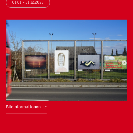
01.01. - 31.12.2023
Bildinformationen