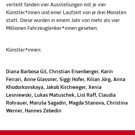
verteilt fanden vier Ausstellungen mit je vier
Künstler*innen und einer Laufzeit von je drei Monaten
statt. Diese wurden in einem Jahr von mehr als vier
Millionen Fahrzeuglenker*innen gesehen.
Künstler*innen:
Diana Barbosa Gil, Christian Eisenberger, Karin
Ferrari, Anne Glassner, Siggi Hofer, Kilian Jörg, Anna
Khodorkovskaya, Jakob Kirchweger, Xenia
Lesniewski, Lukas Matuschek, Lisl Raff, Claudia
Rohrauer, Maruša Sagadin, Magda Stanova, Christina
Werner, Hannes Zebedin