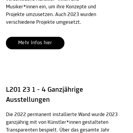
Musiker*innen ein, um ihre Konzepte und
Projekte umzusetzen. Auch 2023 wurden
verschiedene Projekte umgesetzt.
Mehr Infos hier
L201 23 1 - 4 Ganzjährige
Ausstellungen
Die 2022 permanent installierte Wand wurde 2023
ganzjährig mit von Künstler*innen gestalteten
Transparenten bespielt. Über das gesamte Jahr