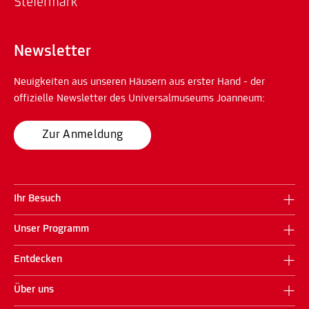
Newsletter
Neuigkeiten aus unseren Häusern aus erster Hand - der
offizielle Newsletter des Universalmuseums Joanneum:
Zur Anmeldung
Ihr Besuch
Unser Programm
Entdecken
Über uns