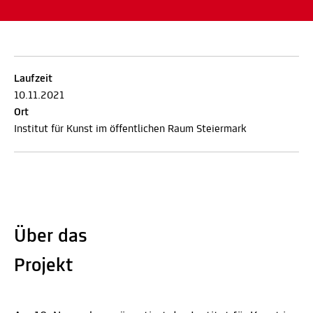
Laufzeit
10.11.2021
Ort
Institut für Kunst im öffentlichen Raum Steiermark
Über das
Projekt