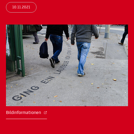
10.11.2021
Bildinformationen