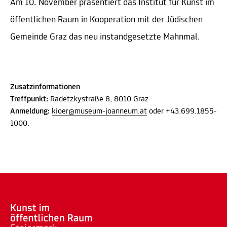
Am 10. November präsentiert das Institut für Kunst im
öffentlichen Raum in Kooperation mit der Jüdischen
Gemeinde Graz das neu instandgesetzte Mahnmal.
Zusatzinformationen
Treffpunkt:
Radetzkystraße 8, 8010 Graz
Anmeldung:
kioer@museum-joanneum.at
oder +43.699.1855-
1000.