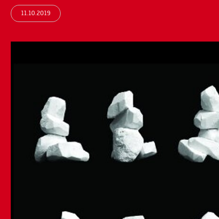
11.10.2019