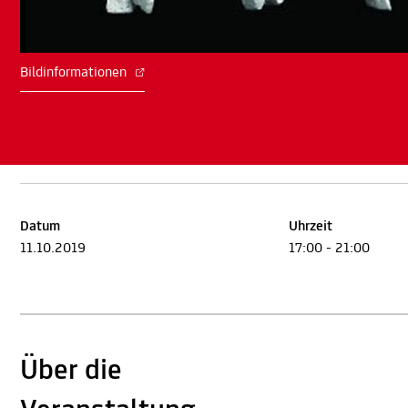
Bildinformationen
Datum
Uhrzeit
11.10.2019
17:00 - 21:00
Über die