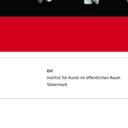
Ort
Institut für Kunst im öffentlichen Raum
Steiermark