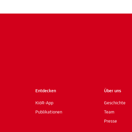
Entdecken
Über uns
KiöR-App
Geschichte
Publikationen
Team
Presse