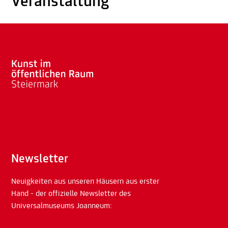
Veranstaltung
Newsletter
Neuigkeiten aus unseren Häusern aus erster
Hand - der offizielle Newsletter des
Universalmuseums Joanneum: