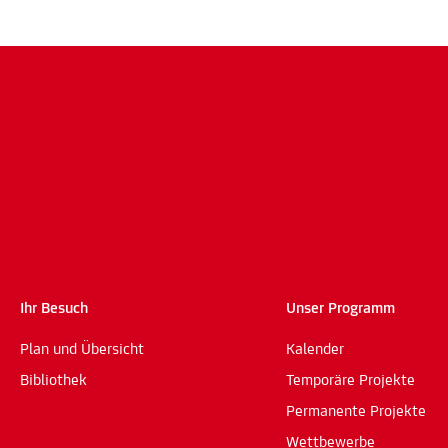
Ihr Besuch
Unser Programm
Plan und Übersicht
Kalender
Bibliothek
Temporäre Projekte
Permanente Projekte
Wettbewerbe