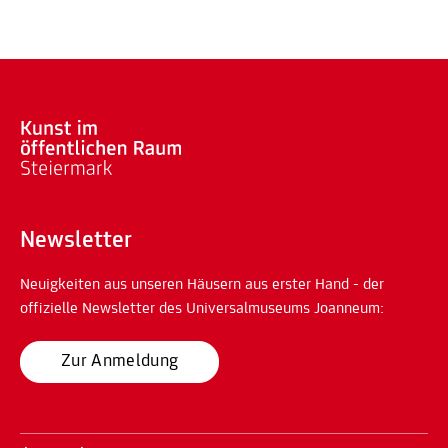
Newsletter
Neuigkeiten aus unseren Häusern aus erster Hand - der
offizielle Newsletter des Universalmuseums Joanneum:
Zur Anmeldung