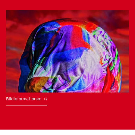
Bildinformationen