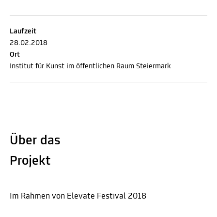
Laufzeit
28.02.2018
Ort
Institut für Kunst im öffentlichen Raum Steiermark
Über das
Projekt
Im Rahmen von Elevate Festival 2018