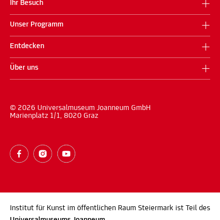
Ihr Besuch
Unser Programm
Entdecken
Über uns
© 2026 Universalmuseum Joanneum GmbH
Marienplatz 1/1, 8020 Graz
Institut für Kunst im öffentlichen Raum Steiermark ist Teil des
Universalmuseums Joanneum