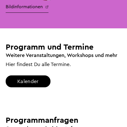
Bildinformationen
Programm und Termine
Weitere Veranstaltungen, Workshops und mehr
Hier findest Du alle Termine.
Kalender
Programmanfragen