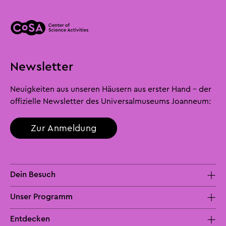
Newsletter
Neuigkeiten aus unseren Häusern aus erster Hand - der
offizielle Newsletter des Universalmuseums Joanneum:
Zur Anmeldung
Dein Besuch
Unser Programm
Entdecken