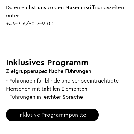
Du erreichst uns zu den Museumsöffnungszeiten
unter
+43-316/8017-9100
Inklusives Programm
Zielgruppenspezifische Führungen
- Führungen für blinde und sehbeeinträchtigte
Menschen mit taktilen Elementen
- Führungen in leichter Sprache
Inklusive Programmpunkte