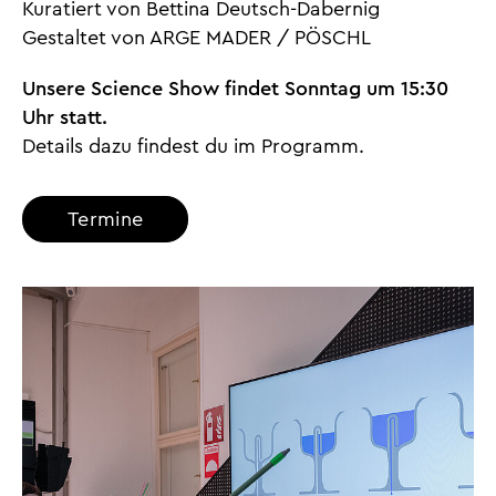
Kuratiert von Bettina Deutsch-Dabernig
Gestaltet von ARGE MADER / PÖSCHL
Unsere Science Show findet Sonntag um 15:30
Uhr statt.
Details dazu findest du im Programm.
Termine