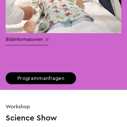
Bildinformationen
Programmanfragen
Workshop
Science Show