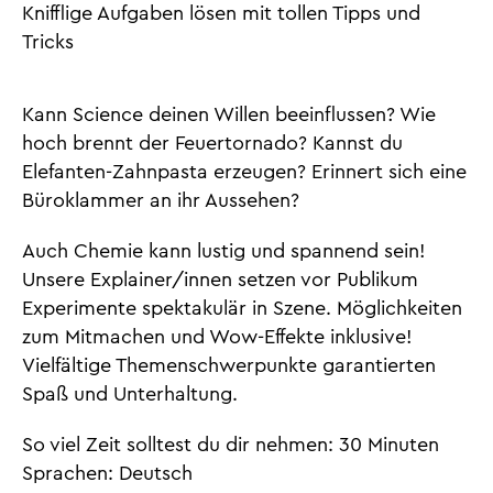
Knifflige Aufgaben lösen mit tollen Tipps und
Tricks
Kann Science deinen Willen beeinflussen? Wie
hoch brennt der Feuertornado? Kannst du
Elefanten-Zahnpasta erzeugen? Erinnert sich eine
Büroklammer an ihr Aussehen?
Auch Chemie kann lustig und spannend sein!
Unsere Explainer/innen setzen vor Publikum
Experimente spektakulär in Szene. Möglichkeiten
zum Mitmachen und Wow-Effekte inklusive!
Vielfältige Themenschwerpunkte garantierten
Spaß und Unterhaltung.
So viel Zeit solltest du dir nehmen: 30 Minuten
Sprachen: Deutsch