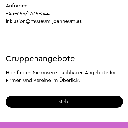
Anfragen
+43-699/1339-5441
inklusion@museum-joanneum.at
Gruppenangebote
Hier finden Sie unsere buchbaren Angebote für
Firmen und Vereine im Überlick.
Mehr