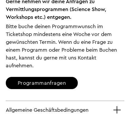
Gerne nehmen wir deine Anfragen zu
Vermittlungsprogrammen (Science Show,
Workshops etc.) entgegen.
Bitte buche deinen Programmwunsch im
Ticketshop mindestens eine Woche vor dem
gewünschten Termin. Wenn du eine Frage zu
einem Programm oder Probleme beim Buchen
hast, kannst du gerne mit uns Kontakt
aufnehmen.
Programmanfragen
Allgemeine Geschäftsbedingungen