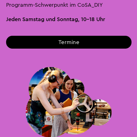
Programm-Schwerpunkt im CoSA_DIY
Jeden Samstag und Sonntag, 10-18 Uhr
Termine