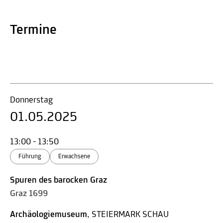
Termine
Donnerstag
01.05.2025
13:00 - 13:50
Führung
Erwachsene
Spuren des barocken Graz
Graz 1699
Archäologiemuseum
, STEIERMARK SCHAU