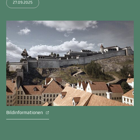
27.09.2025
Bildinformationen