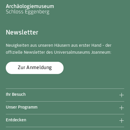
Newsletter
Neuigkeiten aus unseren Häusern aus erster Hand - der
offizielle Newsletter des Universalmuseums Joanneum:
Zur Anmeldung
Ihr Besuch
Unser Programm
Entdecken