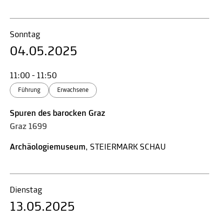
Sonntag
04.05.2025
11:00 - 11:50
Führung
Erwachsene
Spuren des barocken Graz
Graz 1699
Archäologiemuseum
, STEIERMARK SCHAU
Dienstag
13.05.2025