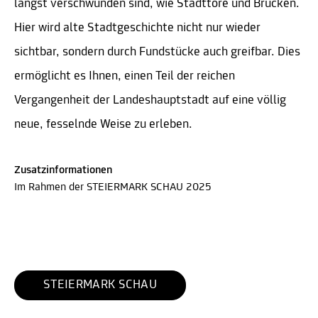
längst verschwunden sind, wie Stadttore und Brücken.
Hier wird alte Stadtgeschichte nicht nur wieder
sichtbar, sondern durch Fundstücke auch greifbar. Dies
ermöglicht es Ihnen, einen Teil der reichen
Vergangenheit der Landeshauptstadt auf eine völlig
neue, fesselnde Weise zu erleben.
Zusatzinformationen
Im Rahmen der STEIERMARK SCHAU 2025
STEIERMARK SCHAU