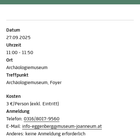
Datum
27.09.2025
Uhrzeit
11:00 - 11:50
Ort
Archäologiemuseum
Treffpunkt
Archäologiemuseum, Foyer
Kosten
3 €/Person (exkl. Eintritt)
Anmeldung
Telefon:
0316/8017-9560
E-Mail:
info-eggenberg@museum-joanneum.at
Anderes: keine Anmeldung erforderlich