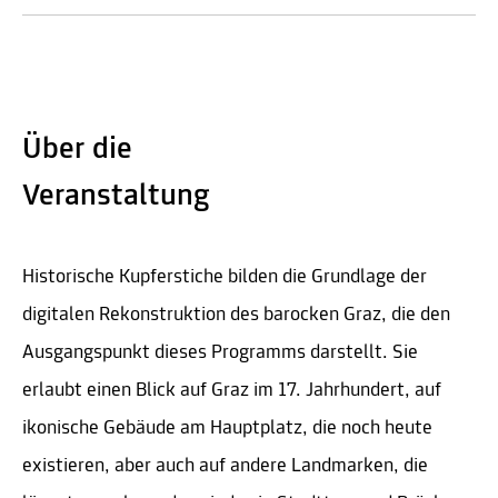
Über die
Veranstaltung
Historische Kupferstiche bilden die Grundlage der
digitalen Rekonstruktion des barocken Graz, die den
Ausgangspunkt dieses Programms darstellt. Sie
erlaubt einen Blick auf Graz im 17. Jahrhundert, auf
ikonische Gebäude am Hauptplatz, die noch heute
existieren, aber auch auf andere Landmarken, die