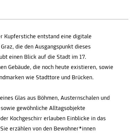
r Kupferstiche entstand eine digitale
 Graz, die den Ausgangspunkt dieses
ubt einen Blick auf die Stadt im 17.
hen Gebäude, die noch heute existieren, sowie
ndmarken wie Stadttore und Brücken.
feines Glas aus Böhmen, Austernschalen und
 sowie gewöhnliche Alltagsobjekte
der Kochgeschirr erlauben Einblicke in das
. Sie erzählen von den Bewohner*innen