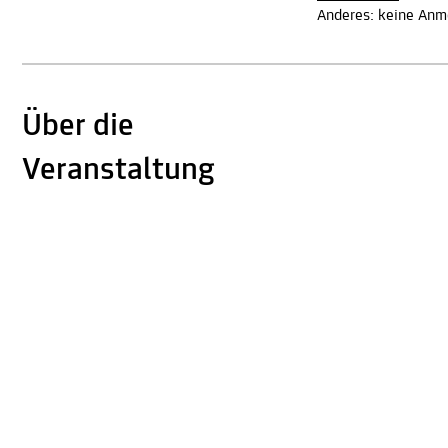
Anderes: keine Anme
Über die
Veranstaltung