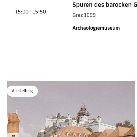
Spuren des barocken 
15:00 - 15:50
Graz 1699
Archäologiemuseum
Ausstellung