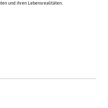
hten und ihren Lebensrealitäten.