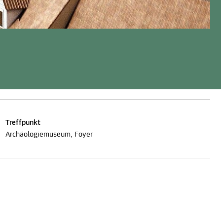
Treffpunkt
Archäologiemuseum, Foyer