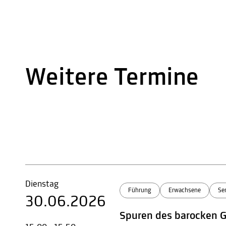
Weitere Termine
Dienstag
Führung
Erwachsene
Se
30.06.2026
Spuren des barocken 