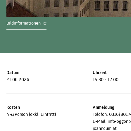
Bildinformationen
Datum
Uhrzeit
21.06.2026
15:30 - 17:00
Kosten
Anmeldung
4 €/Person (exkl. Eintritt)
Telefon:
0316/8017
E-Mail:
info-eggen
joanneum.at