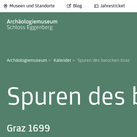
Museen und Standorte
Blog
Jahresticket
Archäologiemuseum
>
Kalender
>
Spuren des barocken Graz 
Spuren des 
Graz 1699