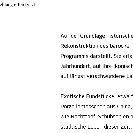
ldung erforderlich
Auf der Grundlage historische
Rekonstruktion des barocken
Programms darstellt. Sie erla
Jahrhundert, auf ihre ikonisc
auf längst verschwundene La
Exotische Fundstücke, etwa 
Porzellantässchen aus China,
wie Nachttopf, Schuhsohlen o
städtische Leben dieser Zeit