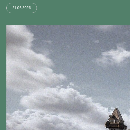
21.06.2026