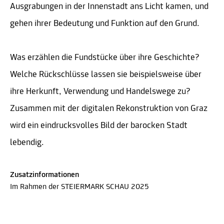
Ausgrabungen in der Innenstadt ans Licht kamen, und
gehen ihrer Bedeutung und Funktion auf den Grund.
Was erzählen die Fundstücke über ihre Geschichte?
Welche Rückschlüsse lassen sie beispielsweise über
ihre Herkunft, Verwendung und Handelswege zu?
Zusammen mit der digitalen Rekonstruktion von Graz
wird ein eindrucksvolles Bild der barocken Stadt
lebendig.
Zusatzinformationen
Im Rahmen der STEIERMARK SCHAU 2025