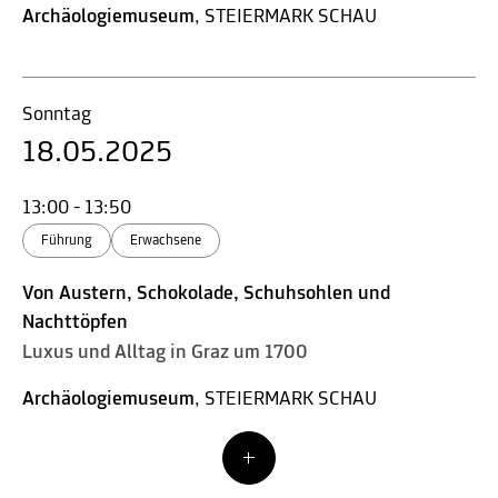
Archäologiemuseum
, STEIERMARK SCHAU
Sonntag
18.05.2025
13:00 - 13:50
Führung
Erwachsene
Von Austern, Schokolade, Schuhsohlen und
Nachttöpfen
Luxus und Alltag in Graz um 1700
Archäologiemuseum
, STEIERMARK SCHAU