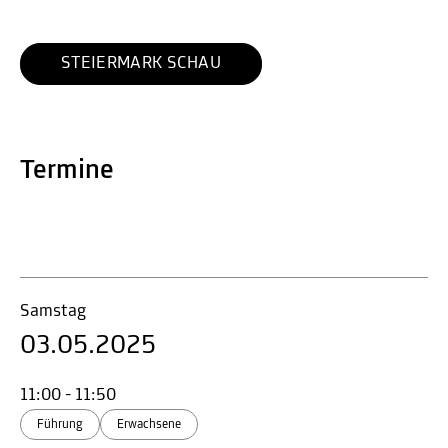
STEIERMARK SCHAU
Termine
Samstag
03.05.2025
11:00 - 11:50
Führung
Erwachsene