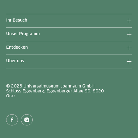
Ihr Besuch
Unser Programm
Entdecken
Über uns
© 2026 Universalmuseum Joanneum GmbH
Schloss Eggenberg, Eggenberger Allee 90, 8020
Graz