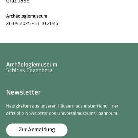
Graz 1699
Archäologiemuseum
26.04.2025 - 31.10.2026
Newsletter
Neuigkeiten aus unseren Häusern aus erster Hand - der
offizielle Newsletter des Universalmuseums Joanneum:
Zur Anmeldung