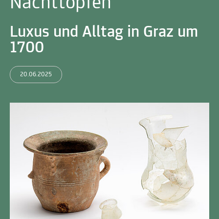
Nachttöpfen
Luxus und Alltag in Graz um
1700
20.06.2025