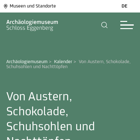
Museen und Standorte
DE
Archäologiemuseum
>
Kalender
>
Von Austern, Schokolade, 
Schuhsohlen und Nachttöpfen 
Von Austern,
Schokolade,
Schuhsohlen und