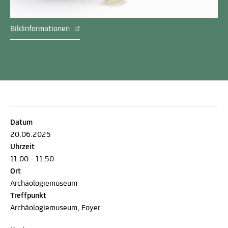
Bildinformationen
Datum
20.06.2025
Uhrzeit
11:00 - 11:50
Ort
Archäologiemuseum
Treffpunkt
Archäologiemuseum, Foyer