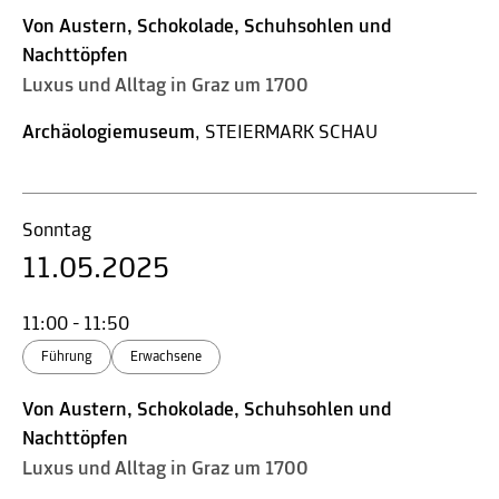
Von Austern, Schokolade, Schuhsohlen und
Nachttöpfen
Luxus und Alltag in Graz um 1700
Archäologiemuseum
, STEIERMARK SCHAU
Sonntag
11.05.2025
11:00 - 11:50
Führung
Erwachsene
Von Austern, Schokolade, Schuhsohlen und
Nachttöpfen
Luxus und Alltag in Graz um 1700