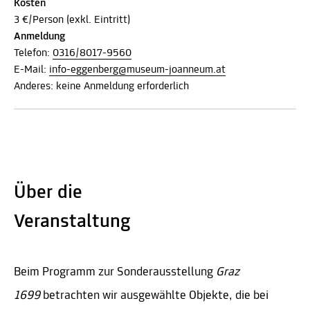
Kosten
3 €/Person (exkl. Eintritt)
Anmeldung
Telefon:
0316/8017-9560
E-Mail:
info-eggenberg@museum-joanneum.at
Anderes: keine Anmeldung erforderlich
Über die
Veranstaltung
Beim Programm zur Sonderausstellung
Graz
1699
betrachten wir ausgewählte Objekte, die bei