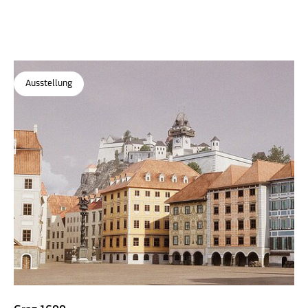
Ausstellung