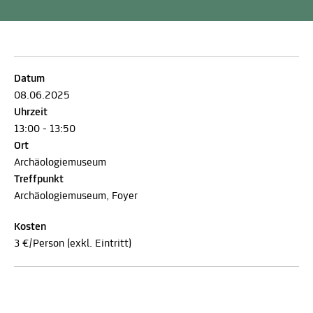
Datum
08.06.2025
Uhrzeit
13:00 - 13:50
Ort
Archäologiemuseum
Treffpunkt
Archäologiemuseum, Foyer
Kosten
3 €/Person (exkl. Eintritt)