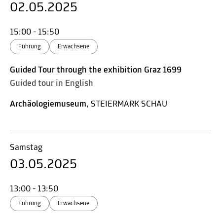
02.05.2025
15:00 - 15:50
Führung
Erwachsene
Guided Tour through the exhibition Graz 1699
Guided tour in English
Archäologiemuseum
, STEIERMARK SCHAU
Samstag
03.05.2025
13:00 - 13:50
Führung
Erwachsene