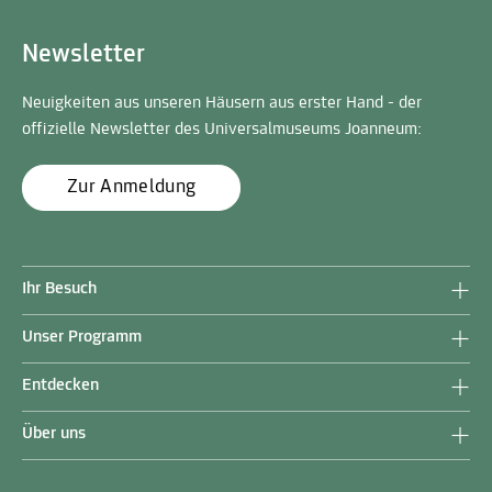
Newsletter
Neuigkeiten aus unseren Häusern aus erster Hand - der
offizielle Newsletter des Universalmuseums Joanneum:
Zur Anmeldung
Ihr Besuch
Unser Programm
Entdecken
Über uns