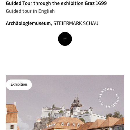
Guided Tour through the exhibition Graz 1699
Guided tour in English
Archäologiemuseum
, STEIERMARK SCHAU
Exhibition