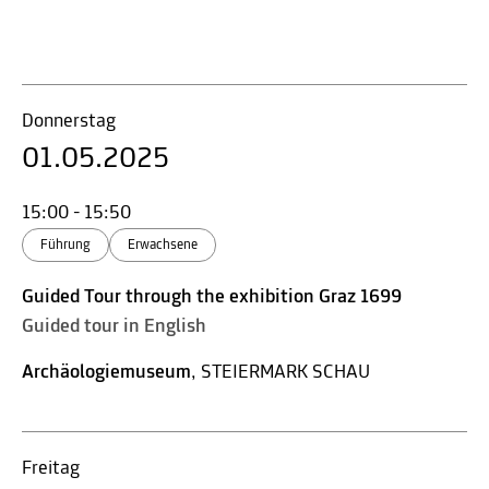
Donnerstag
01.05.2025
15:00 - 15:50
Führung
Erwachsene
Guided Tour through the exhibition Graz 1699
Guided tour in English
Archäologiemuseum
, STEIERMARK SCHAU
Freitag