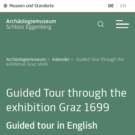
Museen und Standorte
DE
EN
Archäologiemuseum
>
Kalender
>
Guided Tour through the 
exhibition Graz 1699
Guided Tour through the
exhibition Graz 1699
Guided tour in English