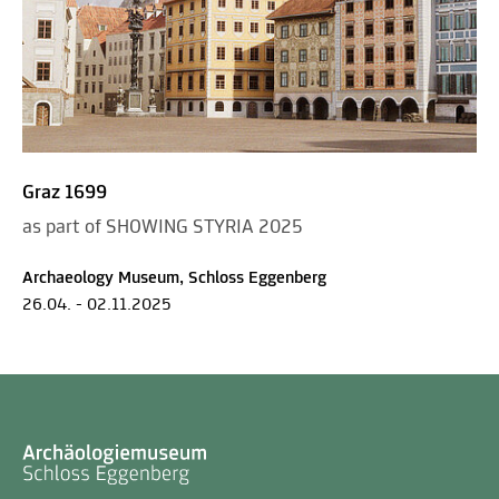
Graz 1699
as part of SHOWING STYRIA 2025
Archaeology Museum, Schloss Eggenberg
26.04. - 02.11.2025