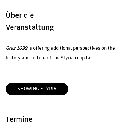
Über die
Veranstaltung
Graz 1699
is offering additional perspectives on the
history and culture of the Styrian capital.
SHOWING STYRIA
Termine