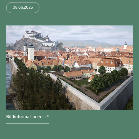
08.06.2025
Bildinformationen