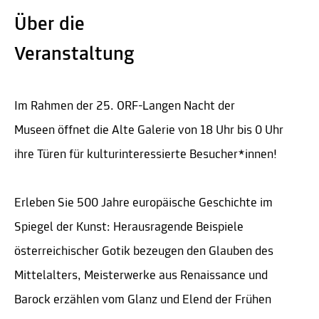
Über die
Veranstaltung
Im Rahmen der 25. ORF-Langen Nacht der
Museen öffnet die Alte Galerie von 18 Uhr bis 0 Uhr
ihre Türen für kulturinteressierte Besucher*innen!
Erleben Sie 500 Jahre europäische Geschichte im
Spiegel der Kunst: Herausragende Beispiele
österreichischer Gotik bezeugen den Glauben des
Mittelalters, Meisterwerke aus Renaissance und
Barock erzählen vom Glanz und Elend der Frühen