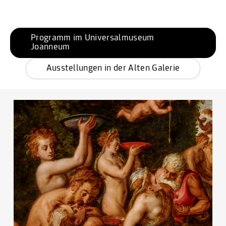
Programm im Universalmuseum 
Joanneum
Ausstellungen in der Alten Galerie