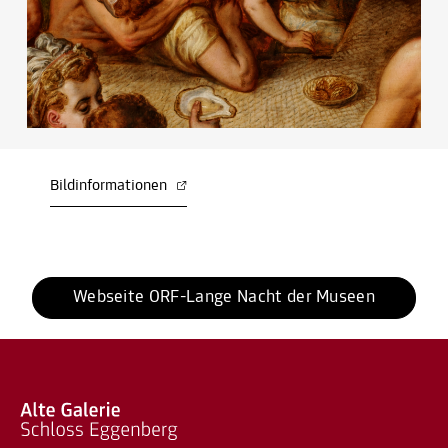
Bildinformationen
Webseite ORF-Lange Nacht der Museen