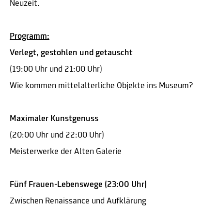
Neuzeit.
Programm:
Verlegt, gestohlen und getauscht
(19:00 Uhr und 21:00 Uhr)
Wie kommen mittelalterliche Objekte ins Museum?
Maximaler Kunstgenuss
(20:00 Uhr und 22:00 Uhr)
Meisterwerke der Alten Galerie
Fünf Frauen-Lebenswege (23:00 Uhr)
Zwischen Renaissance und Aufklärung