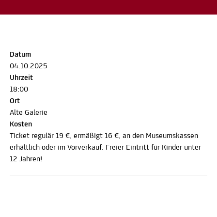
Datum
04.10.2025
Uhrzeit
18:00
Ort
Alte Galerie
Kosten
Ticket regulär 19 €, ermäßigt 16 €, an den Museumskassen
erhältlich oder im Vorverkauf. Freier Eintritt für Kinder unter
12 Jahren!