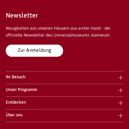
Newsletter
Neuigkeiten aus unseren Häusern aus erster Hand - der
offizielle Newsletter des Universalmuseums Joanneum:
Zur Anmeldung
Ihr Besuch
Unser Programm
Entdecken
Über uns