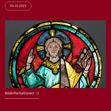
04.10.2025
Bildinformationen