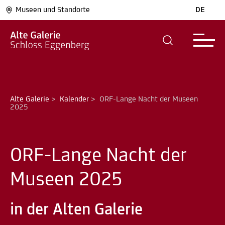
Museen und Standorte
DE
Alte Galerie
>
Kalender
>
ORF-Lange Nacht der Museen 
2025
ORF-Lange Nacht der
Museen 2025
in der Alten Galerie