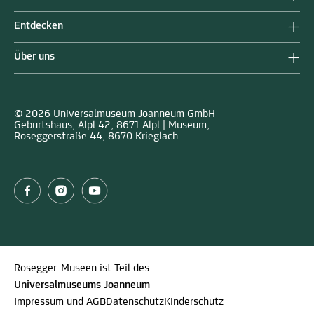
Entdecken
Über uns
© 2026 Universalmuseum Joanneum GmbH
Geburtshaus, Alpl 42, 8671 Alpl | Museum,
Roseggerstraße 44, 8670 Krieglach
Rosegger-Museen ist Teil des
Universalmuseums Joanneum
Impressum und AGB
Datenschutz
Kinderschutz