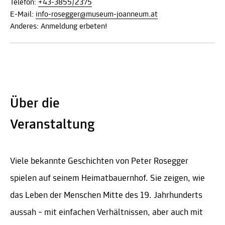
Telefon:
+43-3855/2375
E-Mail:
info-rosegger@museum-joanneum.at
Anderes: Anmeldung erbeten!
Über die
Veranstaltung
Viele bekannte Geschichten von Peter Rosegger
spielen auf seinem Heimatbauernhof. Sie zeigen, wie
das Leben der Menschen Mitte des 19. Jahrhunderts
aussah – mit einfachen Verhältnissen, aber auch mit