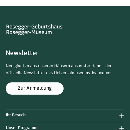
Newsletter
Neuigkeiten aus unseren Häusern aus erster Hand - der
offizielle Newsletter des Universalmuseums Joanneum:
Zur Anmeldung
Ihr Besuch
Unser Programm