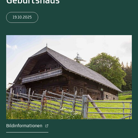
Geburtshaus
19.10.2025
Bildinformationen