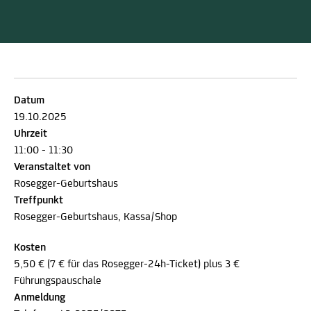
Datum
19.10.2025
Uhrzeit
11:00 - 11:30
Veranstaltet von
Rosegger-Geburtshaus
Treffpunkt
Rosegger-Geburtshaus, Kassa/Shop
Kosten
5,50 € (7 € für das Rosegger-24h-Ticket) plus 3 €
Führungspauschale
Anmeldung