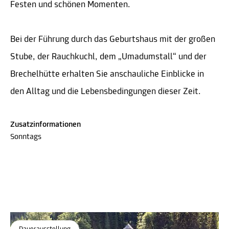
Festen und schönen Momenten.
Bei der Führung durch das Geburtshaus mit der großen
Stube, der Rauchkuchl, dem „Umadumstall“ und der
Brechelhütte erhalten Sie anschauliche Einblicke in
den Alltag und die Lebensbedingungen dieser Zeit.
Zusatzinformationen
Sonntags