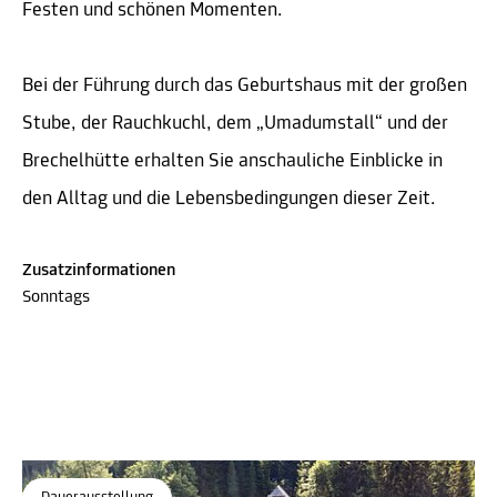
Festen und schönen Momenten.
Bei der Führung durch das Geburtshaus mit der großen
Stube, der Rauchkuchl, dem „Umadumstall“ und der
Brechelhütte erhalten Sie anschauliche Einblicke in
den Alltag und die Lebensbedingungen dieser Zeit.
Zusatzinformationen
Sonntags