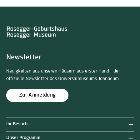
Newsletter
Neuigkeiten aus unseren Häusern aus erster Hand - der
offizielle Newsletter des Universalmuseums Joanneum:
Zur Anmeldung
Ihr Besuch
Unser Programm