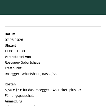
Datum
07.06.2026
Uhrzeit
11:00 - 11:30
Veranstaltet von
Rosegger-Geburtshaus
Treffpunkt
Rosegger-Geburtshaus, Kassa/Shop
Kosten
5,50 € (7 € für das Rosegger-24h-Ticket) plus 3 €
Führungspauschale
Anmeldung