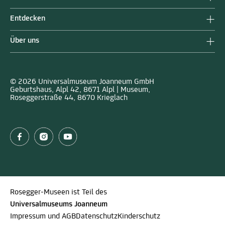
Entdecken
Über uns
© 2026 Universalmuseum Joanneum GmbH
Geburtshaus, Alpl 42, 8671 Alpl | Museum,
Roseggerstraße 44, 8670 Krieglach
Rosegger-Museen ist Teil des
Universalmuseums Joanneum
Impressum und AGB
Datenschutz
Kinderschutz