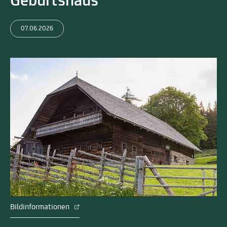
Geburtshaus
07.06.2026
Bildinformationen