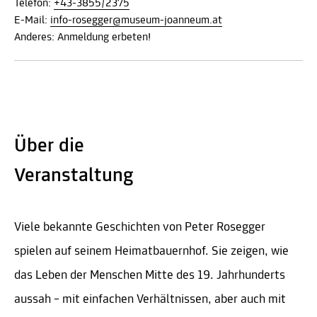
Telefon:
+43-3855/2375
E-Mail:
info-rosegger@museum-joanneum.at
Anderes: Anmeldung erbeten!
Über die
Veranstaltung
Viele bekannte Geschichten von Peter Rosegger
spielen auf seinem Heimatbauernhof. Sie zeigen, wie
das Leben der Menschen Mitte des 19. Jahrhunderts
aussah – mit einfachen Verhältnissen, aber auch mit