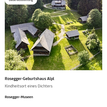
Dauerausstellung
Rosegger-Geburtshaus Alpl
Kindheitsort eines Dichters
Rosegger-Museen