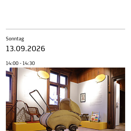
Sonntag
13.09.2026
14:00 - 14:30