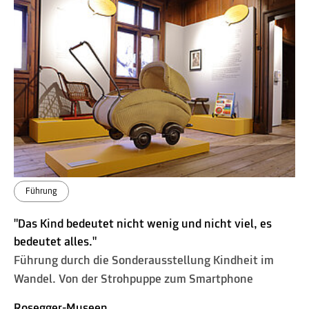
Führung
"Das Kind bedeutet nicht wenig und nicht viel, es
bedeutet alles."
Führung durch die Sonderausstellung Kindheit im
Wandel. Von der Strohpuppe zum Smartphone
Rosegger-Museen