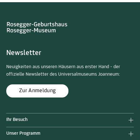
Newsletter
Neuigkeiten aus unseren Häusern aus erster Hand - der
offizielle Newsletter des Universalmuseums Joanneum:
Zur Anmeldung
Ihr Besuch
Unser Programm