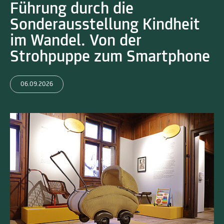
Führung durch die
Sonderausstellung Kindheit
im Wandel. Von der
Strohpuppe zum Smartphone
06.09.2026