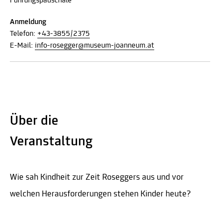
Führungspauschale
Anmeldung
Telefon:
+43-3855/2375
E-Mail:
info-rosegger@museum-joanneum.at
Über die
Veranstaltung
Wie sah Kindheit zur Zeit Roseggers aus und vor
welchen Herausforderungen stehen Kinder heute?