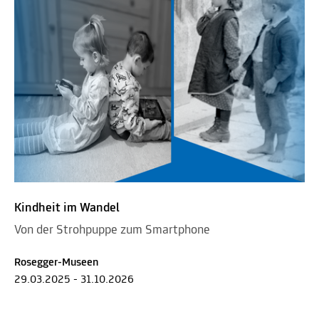
Kindheit im Wandel
Von der Strohpuppe zum Smartphone
Rosegger-Museen
29.03.2025 - 31.10.2026