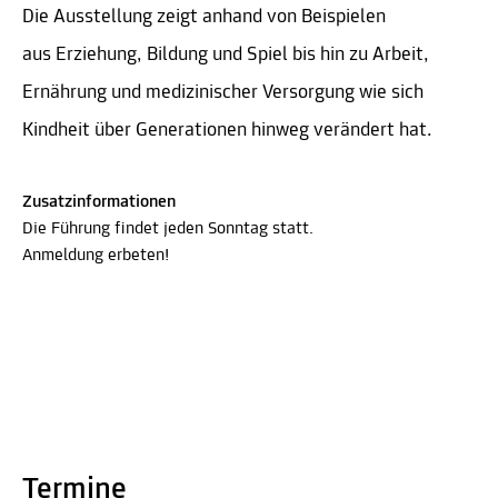
Die Ausstellung zeigt anhand von Beispielen
aus Erziehung, Bildung und Spiel bis hin zu Arbeit,
Ernährung und medizinischer Versorgung wie sich
Kindheit über Generationen hinweg verändert hat.
Zusatzinformationen
Die Führung findet jeden Sonntag statt.
Anmeldung erbeten!
Termine