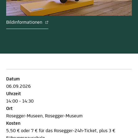
Bildinformationen
Datum
06.09.2026
Uhrzeit
14:00 - 14:30
Ort
Rosegger-Museen, Rosegger-Museum
Kosten
5,50 € oder 7 € für das Rosegger-24h-Ticket, plus 3 €