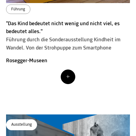
Führung
"Das Kind bedeutet nicht wenig und nicht viel, es
bedeutet alles."
Führung durch die Sonderausstellung Kindheit im
Wandel. Von der Strohpuppe zum Smartphone
Rosegger-Museen
Ausstellung