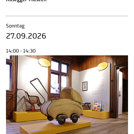
Sonntag
27.09.2026
14:00 - 14:30