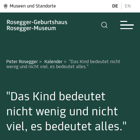
Museen und Standorte
DE
EN
Peter Rosegger
>
Kalender
>
"Das Kind bedeutet nicht 
wenig und nicht viel, es bedeutet alles."
"Das Kind bedeutet
nicht wenig und nicht
viel, es bedeutet alles."