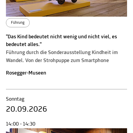
Führung
"Das Kind bedeutet nicht wenig und nicht viel, es
bedeutet alles."
Führung durch die Sonderausstellung Kindheit im
Wandel. Von der Strohpuppe zum Smartphone
Rosegger-Museen
Sonntag
20.09.2026
14:00 - 14:30