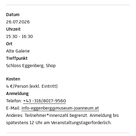
Datum
26.07.2026
Uhrzeit
15:30 - 16:30
Ort
Alte Galerie
Treffpunkt
Schloss Eggenberg, Shop
Kosten
4 €/Person (exkl. Eintritt)
Anmeldung
Telefon:
+43 -316/8017-9560
E-Mail:
info-eggenberg@museum-joanneum.at
Anderes: Teilnehmer*innenzahl begrenzt. Anmeldung bis
spätestens 12 Uhr am Veranstaltungstagerforderlich.