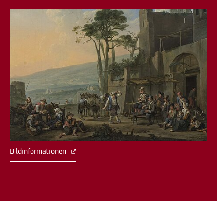
Bildinformationen