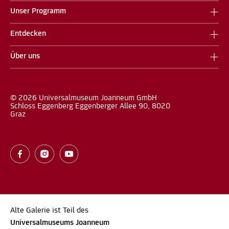
Unser Programm
Entdecken
Über uns
© 2026 Universalmuseum Joanneum GmbH
Schloss Eggenberg Eggenberger Allee 90, 8020
Graz
Alte Galerie ist Teil des
Universalmuseums Joanneum