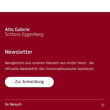
Newsletter
Neuigkeiten aus unseren Häusern aus erster Hand - der
offizielle Newsletter des Universalmuseums Joanneum:
Zur Anmeldung
Ihr Besuch