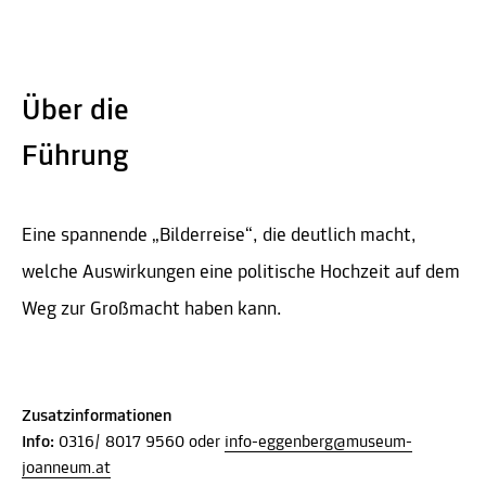
Über die
Führung
Eine spannende „Bilderreise“, die deutlich macht,
welche Auswirkungen eine politische Hochzeit auf dem
Weg zur Großmacht haben kann.
Zusatzinformationen
Info:
0316/ 8017 9560 oder
info-eggenberg@museum-
joanneum.at