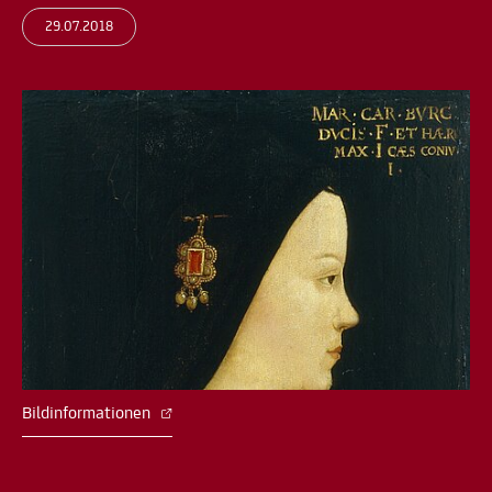
29.07.2018
Bildinformationen