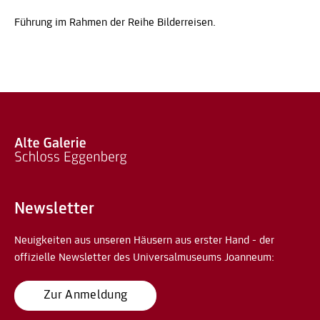
Führung im Rahmen der Reihe Bilderreisen.
Newsletter
Neuigkeiten aus unseren Häusern aus erster Hand - der
offizielle Newsletter des Universalmuseums Joanneum:
Zur Anmeldung