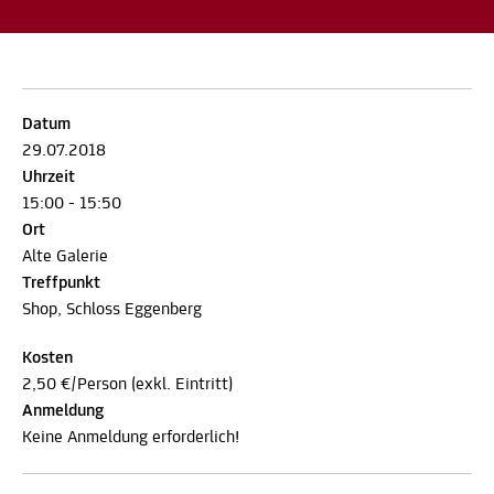
Datum
29.07.2018
Uhrzeit
15:00 - 15:50
Ort
Alte Galerie
Treffpunkt
Shop, Schloss Eggenberg
Kosten
2,50 €/Person (exkl. Eintritt)
Anmeldung
Keine Anmeldung erforderlich!