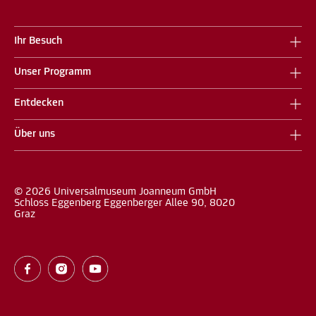
Ihr Besuch
Unser Programm
Entdecken
Über uns
© 2026 Universalmuseum Joanneum GmbH
Schloss Eggenberg Eggenberger Allee 90, 8020
Graz