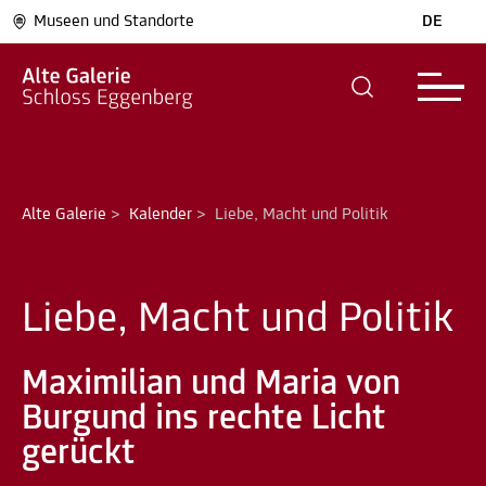
Museen und Standorte
DE
Alte Galerie
>
Kalender
>
Liebe, Macht und Politik
Liebe, Macht und Politik
Maximilian und Maria von
Burgund ins rechte Licht
gerückt