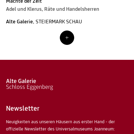
Mächte der Zeit
Adel und Klerus, Räte und Handelsherren
Alte Galerie
, STEIERMARK SCHAU
Newsletter
Neuigkeiten aus unseren Häusern aus erster Hand - der
offizielle Newsletter des Universalmuseums Joanneum: