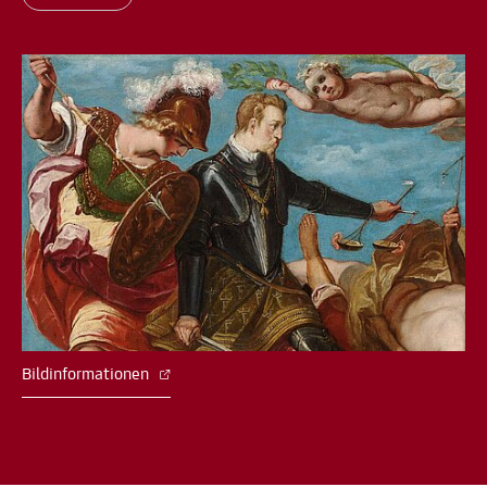
Bildinformationen