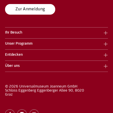
Zur Anmeldung
Ihr Besuch
Unser Programm
Entdecken
Über uns
© 2026 Universalmuseum Joanneum GmbH
Schloss Eggenberg Eggenberger Allee 90, 8020
Graz