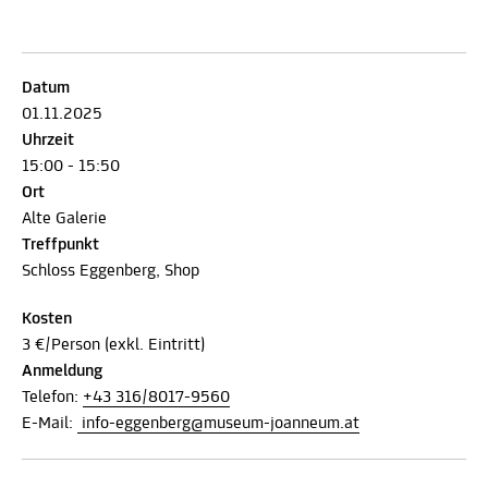
Datum
01.11.2025
Uhrzeit
15:00 - 15:50
Ort
Alte Galerie
Treffpunkt
Schloss Eggenberg, Shop
Kosten
3 €/Person (exkl. Eintritt)
Anmeldung
Telefon:
+43 316/8017-9560
E-Mail:
info-eggenberg@museum-joanneum.at