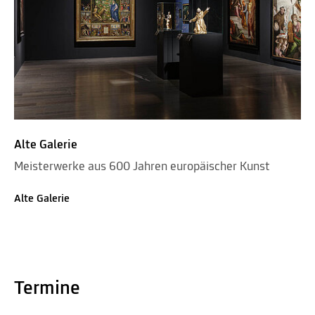
Alte Galerie
Meisterwerke aus 600 Jahren europäischer Kunst
Alte Galerie
Termine