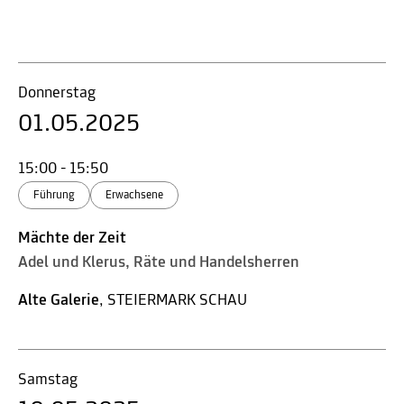
Donnerstag
01.05.2025
15:00 - 15:50
Führung
Erwachsene
Mächte der Zeit
Adel und Klerus, Räte und Handelsherren
Alte Galerie
, STEIERMARK SCHAU
Samstag