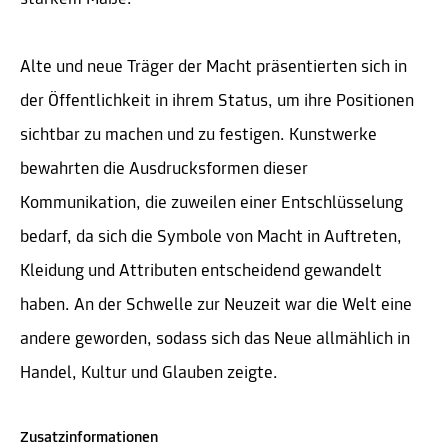
Alte und neue Träger der Macht präsentierten sich in
der Öffentlichkeit in ihrem Status, um ihre Positionen
sichtbar zu machen und zu festigen. Kunstwerke
bewahrten die Ausdrucksformen dieser
Kommunikation, die zuweilen einer Entschlüsselung
bedarf, da sich die Symbole von Macht in Auftreten,
Kleidung und Attributen entscheidend gewandelt
haben. An der Schwelle zur Neuzeit war die Welt eine
andere geworden, sodass sich das Neue allmählich in
Handel, Kultur und Glauben zeigte.
Zusatzinformationen