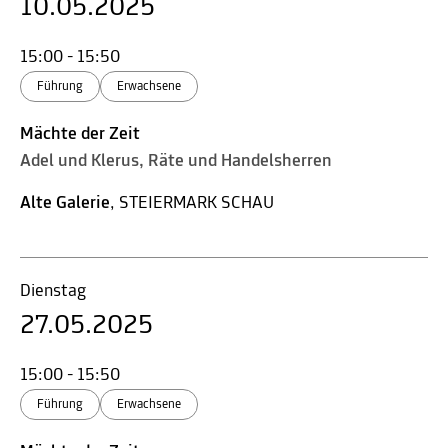
10.05.2025
15:00 - 15:50
Führung
Erwachsene
Mächte der Zeit
Adel und Klerus, Räte und Handelsherren
Alte Galerie
, STEIERMARK SCHAU
Dienstag
27.05.2025
15:00 - 15:50
Führung
Erwachsene