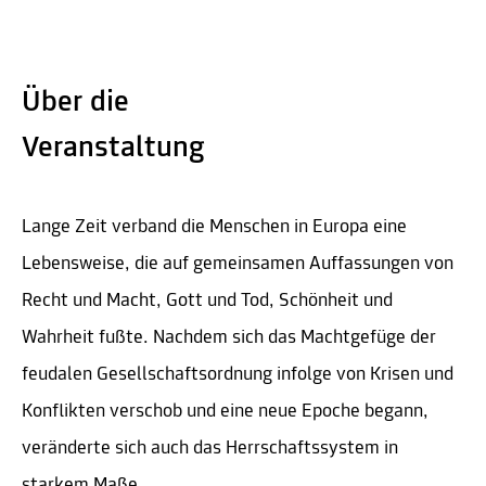
Über die
Veranstaltung
Lange Zeit verband die Menschen in Europa eine
Lebensweise, die auf gemeinsamen Auffassungen von
Recht und Macht, Gott und Tod, Schönheit und
Wahrheit fußte. Nachdem sich das Machtgefüge der
feudalen Gesellschaftsordnung infolge von Krisen und
Konflikten verschob und eine neue Epoche begann,
veränderte sich auch das Herrschaftssystem in
starkem Maße.