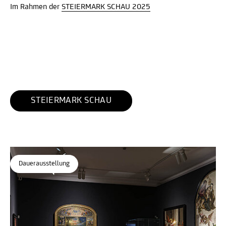
Im Rahmen der
STEIERMARK SCHAU 2025
STEIERMARK SCHAU
Dauerausstellung