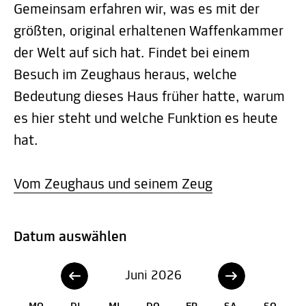
Gemeinsam erfahren wir, was es mit der
größten, original erhaltenen Waffenkammer
der Welt auf sich hat. Findet bei einem
Besuch im Zeughaus heraus, welche
Bedeutung dieses Haus früher hatte, warum
es hier steht und welche Funktion es heute
hat.
Vom Zeughaus und seinem Zeug
Datum auswählen
Juni 2026