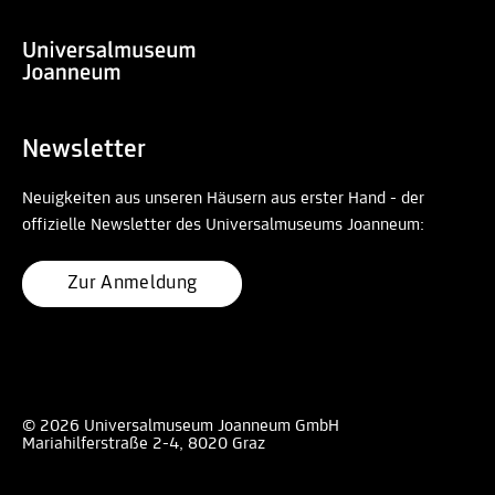
Newsletter
Neuigkeiten aus unseren Häusern aus erster Hand - der
offizielle Newsletter des Universalmuseums Joanneum:
Zur Anmeldung
© 2026 Universalmuseum Joanneum GmbH
Mariahilferstraße 2-4, 8020 Graz