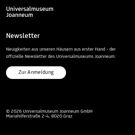
Newsletter
Neuigkeiten aus unseren Häusern aus erster Hand - der
offizielle Newsletter des Universalmuseums Joanneum:
Zur Anmeldung
© 2026 Universalmuseum Joanneum GmbH
Mariahilferstraße 2-4, 8020 Graz