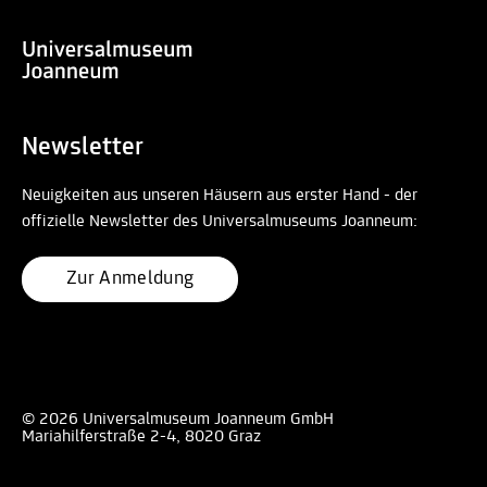
Newsletter
Neuigkeiten aus unseren Häusern aus erster Hand - der
offizielle Newsletter des Universalmuseums Joanneum:
Zur Anmeldung
© 2026 Universalmuseum Joanneum GmbH
Mariahilferstraße 2-4, 8020 Graz