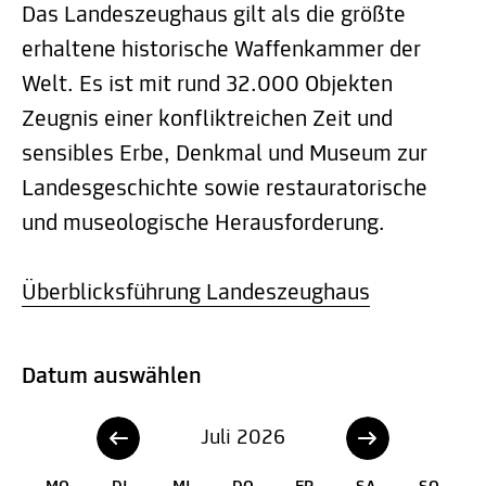
Das Landeszeughaus gilt als die größte
erhaltene historische Waffenkammer der
Welt. Es ist mit rund 32.000 Objekten
Zeugnis einer konfliktreichen Zeit und
sensibles Erbe, Denkmal und Museum zur
Landesgeschichte sowie restauratorische
und museologische Herausforderung.
Überblicksführung Landeszeughaus
Datum auswählen
Juli 2026