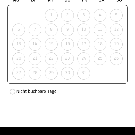
MO
DI
MI
DO
FR
SA
SO
1
2
3
4
5
6
7
8
9
10
11
12
13
14
15
16
17
18
19
20
21
22
23
24
25
26
27
28
29
30
31
Nicht buchbare Tage