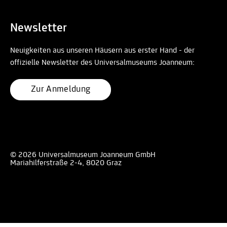
Newsletter
Neuigkeiten aus unseren Häusern aus erster Hand - der
offizielle Newsletter des Universalmuseums Joanneum:
Zur Anmeldung
© 2026 Universalmuseum Joanneum GmbH
Mariahilferstraße 2-4, 8020 Graz