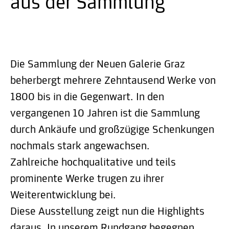
aus der Sammlung"
Die Sammlung der Neuen Galerie Graz
beherbergt mehrere Zehntausend Werke von
1800 bis in die Gegenwart. In den
vergangenen 10 Jahren ist die Sammlung
durch Ankäufe und großzügige Schenkungen
nochmals stark angewachsen.
Zahlreiche hochqualitative und teils
prominente Werke trugen zu ihrer
Weiterentwicklung bei.
Diese Ausstellung zeigt nun die Highlights
daraus. In unserem Rundgang begegnen