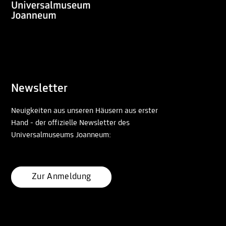
Newsletter
Neuigkeiten aus unseren Häusern aus erster
Hand - der offizielle Newsletter des
Universalmuseums Joanneum:
Zur Anmeldung