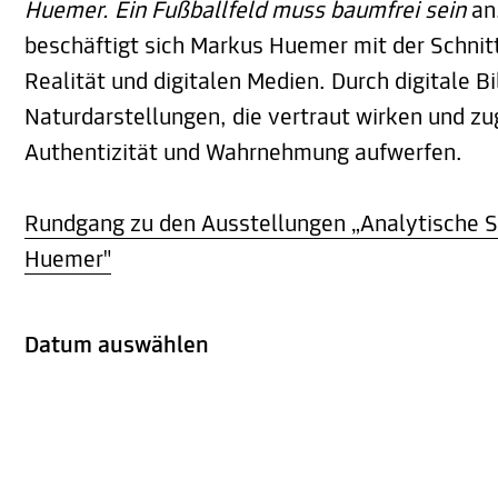
Huemer. Ein Fußballfeld muss baumfrei sein
an
beschäftigt sich Markus Huemer mit der Schnit
Realität und digitalen Medien. Durch digitale 
Naturdarstellungen, die vertraut wirken und zu
Authentizität und Wahrnehmung aufwerfen.
Rundgang zu den Ausstellungen „Analytische S
Huemer"
Datum auswählen