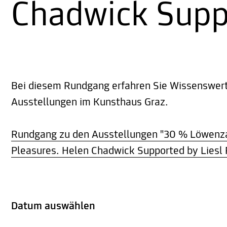
Chadwick Suppo
Bei diesem Rundgang erfahren Sie Wissenswert
Ausstellungen im Kunsthaus Graz.
Rundgang zu den Ausstellungen "30 % Löwenza
Pleasures. Helen Chadwick Supported by Liesl 
Datum auswählen