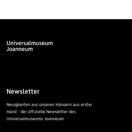
Newsletter
Neuigkeiten aus unseren Häusern aus erster
Hand - der offizielle Newsletter des
Universalmuseums Joanneum: