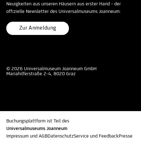
Neuigkeiten aus unseren Häusern aus erster Hand - der
offizielle Newsletter des Universalmuseums Joanneum:
Zur Anmeldung
© 2026 Universalmuseum Joanneum GmbH
Mariahilferstraße 2-4, 8020 Graz
Buchungsplattform ist Teil des
Universalmuseums Joanneum
Impressum und AGB
Datenschutz
Service und Feedback
Presse