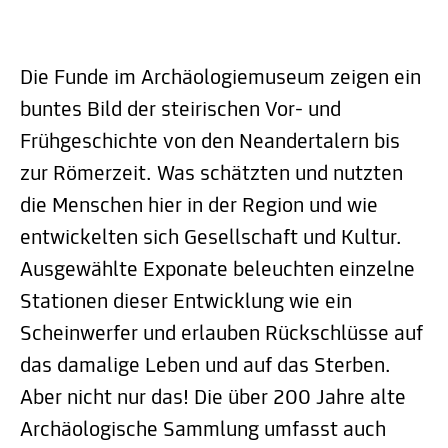
Die Funde im Archäologiemuseum zeigen ein
buntes Bild der steirischen Vor- und
Frühgeschichte von den Neandertalern bis
zur Römerzeit. Was schätzten und nutzten
die Menschen hier in der Region und wie
entwickelten sich Gesellschaft und Kultur.
Ausgewählte Exponate beleuchten einzelne
Stationen dieser Entwicklung wie ein
Scheinwerfer und erlauben Rückschlüsse auf
das damalige Leben und auf das Sterben.
Aber nicht nur das! Die über 200 Jahre alte
Archäologische Sammlung umfasst auch