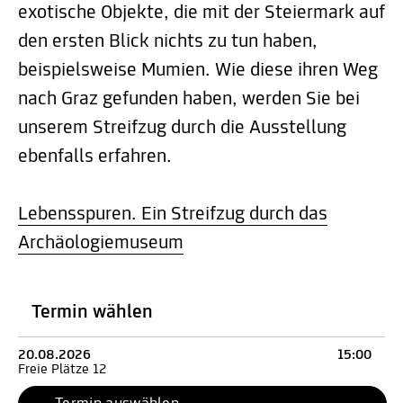
exotische Objekte, die mit der Steiermark auf
den ersten Blick nichts zu tun haben,
beispielsweise Mumien. Wie diese ihren Weg
nach Graz gefunden haben, werden Sie bei
unserem Streifzug durch die Ausstellung
ebenfalls erfahren.
Lebensspuren. Ein Streifzug durch das
Archäologiemuseum
Termin wählen
20.08.2026
15:00
Freie Plätze 12