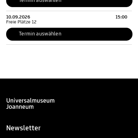
Termin auswählen
10.09.2026
15:00
Freie Plätze 12
Termin auswählen
Newsletter