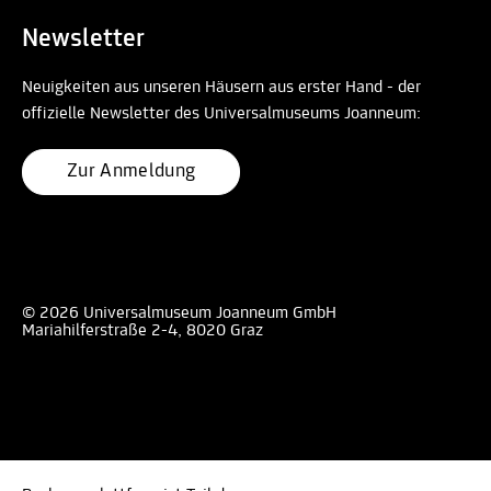
Newsletter
Neuigkeiten aus unseren Häusern aus erster Hand - der
offizielle Newsletter des Universalmuseums Joanneum:
Zur Anmeldung
© 2026 Universalmuseum Joanneum GmbH
Mariahilferstraße 2-4, 8020 Graz