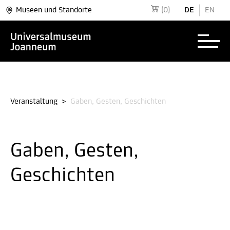
Museen und Standorte
(0)
DE
EN
Veranstaltung
>
Gaben, Gesten, Geschichten
Gaben, Gesten,
Geschichten