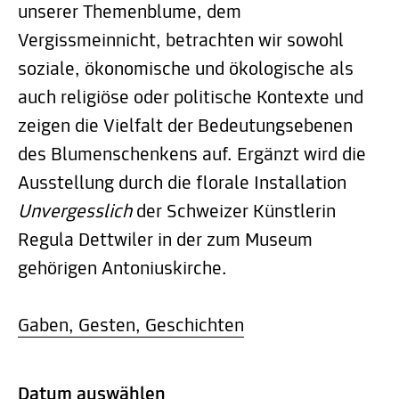
unserer Themenblume, dem
Vergissmeinnicht, betrachten wir sowohl
soziale, ökonomische und ökologische als
auch religiöse oder politische Kontexte und
zeigen die Vielfalt der Bedeutungsebenen
des Blumenschenkens auf. Ergänzt wird die
Ausstellung durch die florale Installation
Unvergesslich
der Schweizer Künstlerin
Regula Dettwiler in der zum Museum
gehörigen Antoniuskirche.
Gaben, Gesten, Geschichten
Datum auswählen