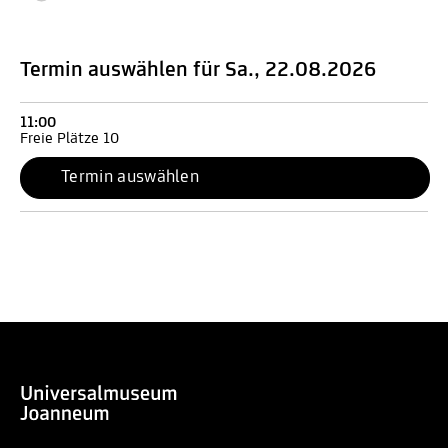
Termin auswählen für Sa., 22.08.2026
11:00
Freie Plätze 10
Termin auswählen