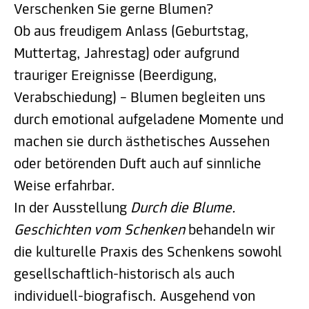
Verschenken Sie gerne Blumen?
Ob aus freudigem Anlass (Geburtstag,
Muttertag, Jahrestag) oder aufgrund
trauriger Ereignisse (Beerdigung,
Verabschiedung) – Blumen begleiten uns
durch emotional aufgeladene Momente und
machen sie durch ästhetisches Aussehen
oder betörenden Duft auch auf sinnliche
Weise erfahrbar.
In der Ausstellung
Durch die Blume.
Geschichten vom Schenken
behandeln wir
die kulturelle Praxis des Schenkens sowohl
gesellschaftlich-historisch als auch
individuell-biografisch. Ausgehend von