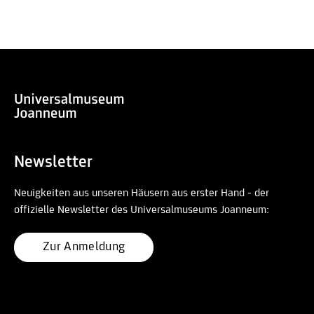
Newsletter
Neuigkeiten aus unseren Häusern aus erster Hand - der
offizielle Newsletter des Universalmuseums Joanneum:
Zur Anmeldung