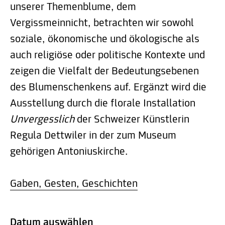
unserer Themenblume, dem
Vergissmeinnicht, betrachten wir sowohl
soziale, ökonomische und ökologische als
auch religiöse oder politische Kontexte und
zeigen die Vielfalt der Bedeutungsebenen
des Blumenschenkens auf. Ergänzt wird die
Ausstellung durch die florale Installation
Unvergesslich
der Schweizer Künstlerin
Regula Dettwiler in der zum Museum
gehörigen Antoniuskirche.
Gaben, Gesten, Geschichten
Datum auswählen