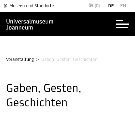
Museen und Standorte
(0)
DE
EN
Veranstaltung
>
Gaben, Gesten, Geschichten
Gaben, Gesten,
Geschichten