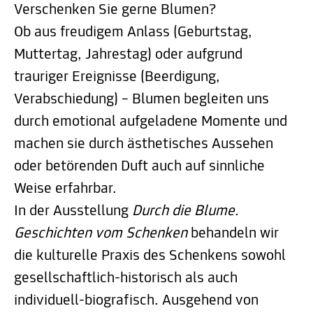
Verschenken Sie gerne Blumen?
Ob aus freudigem Anlass (Geburtstag,
Muttertag, Jahrestag) oder aufgrund
trauriger Ereignisse (Beerdigung,
Verabschiedung) – Blumen begleiten uns
durch emotional aufgeladene Momente und
machen sie durch ästhetisches Aussehen
oder betörenden Duft auch auf sinnliche
Weise erfahrbar.
In der Ausstellung
Durch die Blume.
Geschichten vom Schenken
behandeln wir
die kulturelle Praxis des Schenkens sowohl
gesellschaftlich-historisch als auch
individuell-biografisch. Ausgehend von