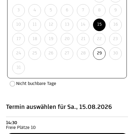
3
4
5
6
7
8
9
10
11
12
13
14
15
16
17
18
19
20
21
22
23
24
25
26
27
28
29
30
31
Nicht buchbare Tage
Termin auswählen für Sa., 15.08.2026
14:30
Freie Plätze 10