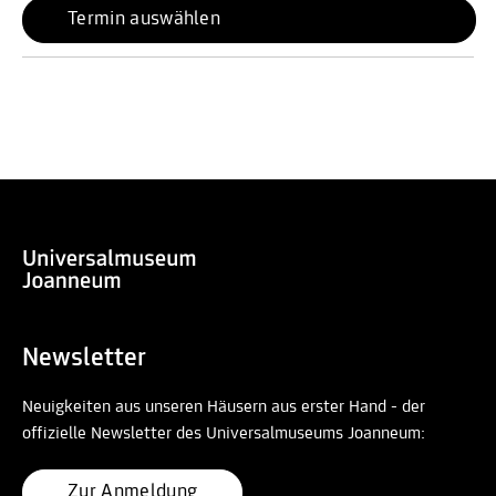
Termin auswählen
Newsletter
Neuigkeiten aus unseren Häusern aus erster Hand - der
offizielle Newsletter des Universalmuseums Joanneum:
Zur Anmeldung