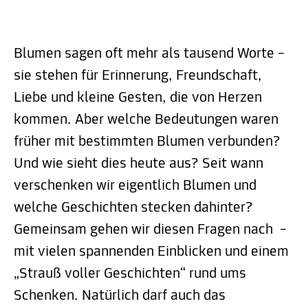
Blumen sagen oft mehr als tausend Worte –
sie stehen für Erinnerung, Freundschaft,
Liebe und kleine Gesten, die von Herzen
kommen. Aber welche Bedeutungen waren
früher mit bestimmten Blumen verbunden?
Und wie sieht dies heute aus? Seit wann
verschenken wir eigentlich Blumen und
welche Geschichten stecken dahinter?
Gemeinsam gehen wir diesen Fragen nach –
mit vielen spannenden Einblicken und einem
„Strauß voller Geschichten“ rund ums
Schenken. Natürlich darf auch das