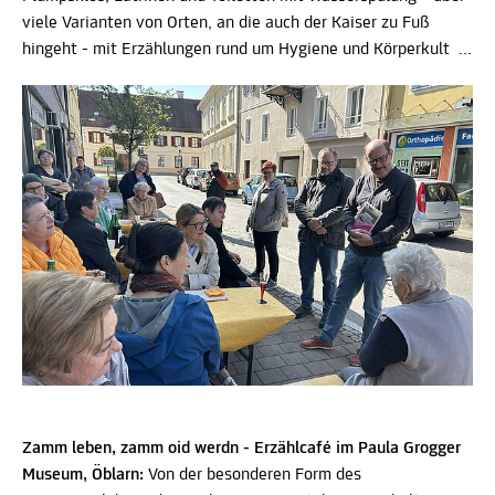
viele Varianten von Orten, an die auch der Kaiser zu Fuß
hingeht - mit Erzählungen rund um Hygiene und Körperkult ...
Zamm leben, zamm oid werdn - Erzählcafé im Paula Grogger
Museum, Öblarn:
Von der besonderen Form des