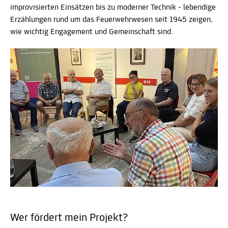
improvisierten Einsätzen bis zu moderner Technik - lebendige
Erzählungen rund um das Feuerwehrwesen seit 1945 zeigen,
wie wichtig Engagement und Gemeinschaft sind.
Wer fördert mein Projekt?