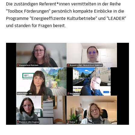
Die zuständigen Referent*innen vermittelten in der Reihe
"Toolbox Förderungen" persönlich kompakte Einblicke in die
Programme "Energieeffiziente Kulturbetriebe" und "LEADER"
und standen für Fragen bereit.