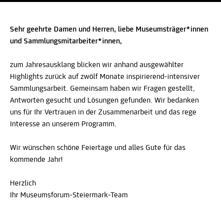
Sehr geehrte Damen und Herren, liebe Museumsträger*innen
und Sammlungsmitarbeiter*innen,
zum Jahresausklang blicken wir anhand ausgewählter
Highlights zurück auf zwölf Monate inspirierend-intensiver
Sammlungsarbeit. Gemeinsam haben wir Fragen gestellt,
Antworten gesucht und Lösungen gefunden. Wir bedanken
uns für Ihr Vertrauen in der Zusammenarbeit und das rege
Interesse an unserem Programm.
Wir wünschen schöne Feiertage und alles Gute für das
kommende Jahr!
Herzlich
Ihr Museumsforum-Steiermark-Team