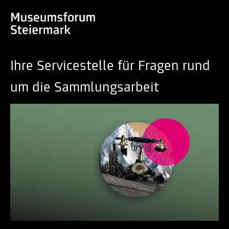
Ihre Servicestelle für Fragen rund
um die Sammlungsarbeit