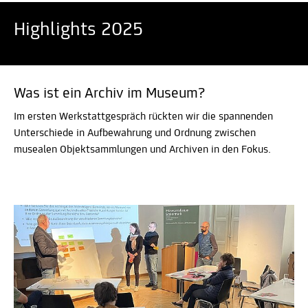
Highlights 2025
Was ist ein Archiv im Museum?
Im ersten Werkstattgespräch rückten wir die spannenden
Unterschiede in Aufbewahrung und Ordnung zwischen
musealen Objektsammlungen und Archiven in den Fokus.