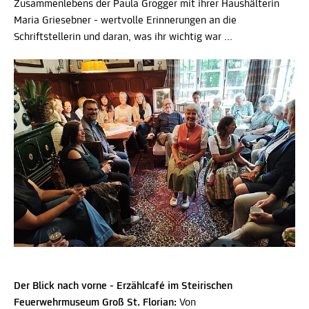
Zusammenlebens der Paula Grogger mit ihrer Haushälterin
Maria Griesebner - wertvolle Erinnerungen an die
Schriftstellerin und daran, was ihr wichtig war ...
Der Blick nach vorne - Erzählcafé im Steirischen
Feuerwehrmuseum Groß St. Florian:
Von