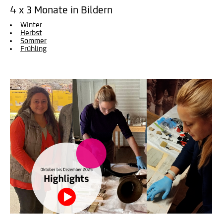
4 x 3 Monate in Bildern
Winter
Herbst
Sommer
Frühling