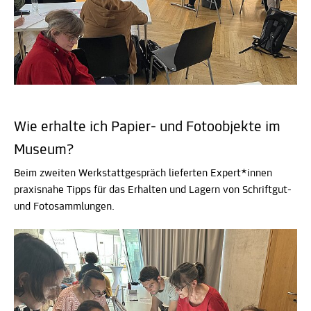
Wie erhalte ich Papier- und Fotoobjekte im
Museum?
Beim zweiten Werkstattgespräch lieferten Expert*innen
praxisnahe Tipps für das Erhalten und Lagern von Schriftgut-
und Fotosammlungen.