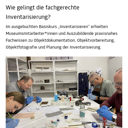
Wie gelingt die fachgerechte
Inventarisierung?
Im ausgebuchten Basiskurs „Inventarisieren“ erhielten
Museumsmitarbeiter*innen und Auszubildende praxisnahes
Fachwissen zu Objektdokumentation, Objektvorbereitung,
Objektfotografie und Planung der Inventarisierung.