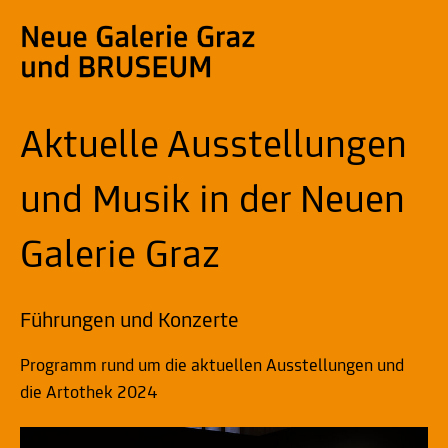
Aktuelle Ausstellungen
und Musik in der Neuen
Galerie Graz
Führungen und Konzerte
Programm rund um die aktuellen Ausstellungen und
die Artothek 2024