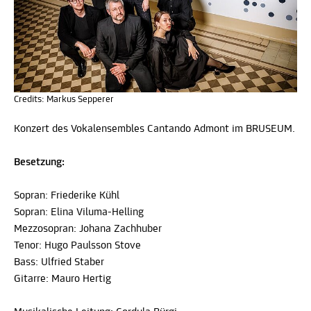
Credits: Markus Sepperer
Konzert des Vokalensembles Cantando Admont im BRUSEUM.
Besetzung:
Sopran: Friederike Kühl
Sopran: Elina Viluma-Helling
Mezzosopran: Johana Zachhuber
Tenor: Hugo Paulsson Stove
Bass: Ulfried Staber
Gitarre: Mauro Hertig