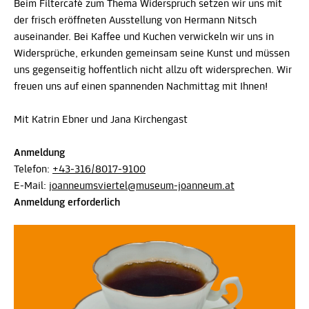
Beim Filtercafè zum Thema Widerspruch setzen wir uns mit
der frisch eröffneten Ausstellung von Hermann Nitsch
auseinander. Bei Kaffee und Kuchen verwickeln wir uns in
Widersprüche, erkunden gemeinsam seine Kunst und müssen
uns gegenseitig hoffentlich nicht allzu oft widersprechen. Wir
freuen uns auf einen spannenden Nachmittag mit Ihnen!
Mit Katrin Ebner und Jana Kirchengast
Anmeldung
Telefon:
+43-316/8017-9100
E-Mail:
joanneumsviertel@museum-joanneum.at
Anmeldung erforderlich