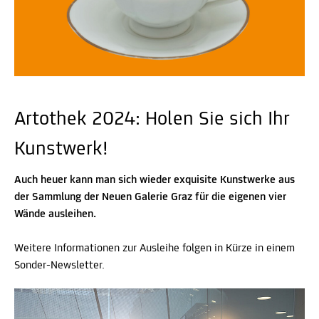
Artothek 2024: Holen Sie sich Ihr
Kunstwerk!
Auch heuer kann man sich wieder exquisite Kunstwerke aus
der Sammlung der Neuen Galerie Graz für die eigenen vier
Wände ausleihen.
Weitere Informationen zur Ausleihe folgen in Kürze in einem
Sonder-Newsletter.