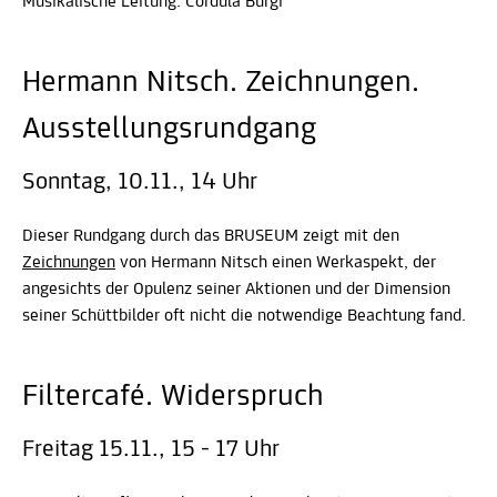
Musikalische Leitung: Cordula Bürgi
Hermann Nitsch. Zeichnungen.
Ausstellungsrundgang
Sonntag, 10.11., 14 Uhr
Dieser Rundgang durch das BRUSEUM zeigt mit den
Zeichnungen
von Hermann Nitsch einen Werkaspekt, der
angesichts der Opulenz seiner Aktionen und der Dimension
seiner Schüttbilder oft nicht die notwendige Beachtung fand.
Filtercafé. Widerspruch
Freitag 15.11., 15 - 17 Uhr