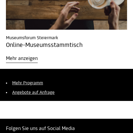
Museumsforum Steiermark
Online-Museumsstammtisch
Mehr anzeigen
Mehr Programm
Angebote auf Anfrage
Folgen Sie uns auf Social Media