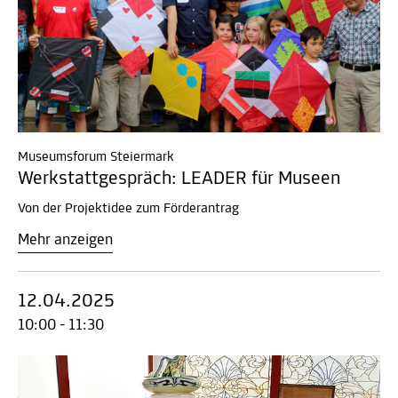
Museumsforum Steiermark
Werkstattgespräch: LEADER für Museen
Von der Projektidee zum Förderantrag
Mehr anzeigen
12.04.2025
10:00 - 11:30