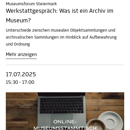
Museumsforum Steiermark
Werkstattgespräch: Was ist ein Archiv im
Museum?
Unterschiede zwischen musealen Objektsammlungen und
archivalischen Sammlungen im Hinblick auf Aufbewahrung
und Ordnung
Mehr anzeigen
17.07.2025
15:30 - 17:00