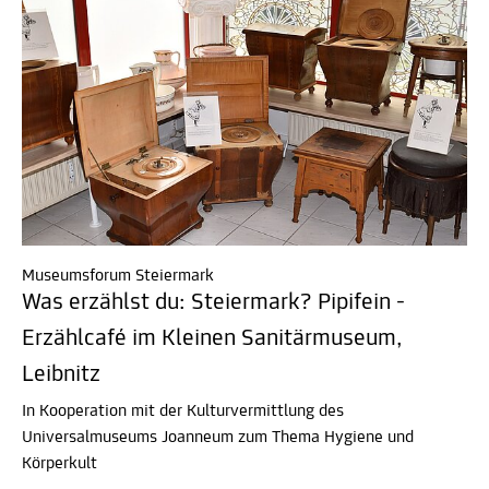
Museumsforum Steiermark
Was erzählst du: Steiermark? Pipifein -
Erzählcafé im Kleinen Sanitärmuseum,
Leibnitz
In Kooperation mit der Kulturvermittlung des
Universalmuseums Joanneum zum Thema Hygiene und
Körperkult