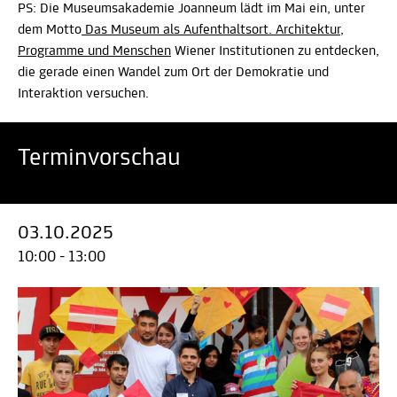
PS: Die Museumsakademie Joanneum lädt im Mai ein, unter
dem Motto
Das Museum als Aufenthaltsort. Architektur,
Programme und Menschen
Wiener Institutionen zu entdecken,
die gerade einen Wandel zum Ort der Demokratie und
Interaktion versuchen.
Terminvorschau
03.10.2025
10:00 - 13:00