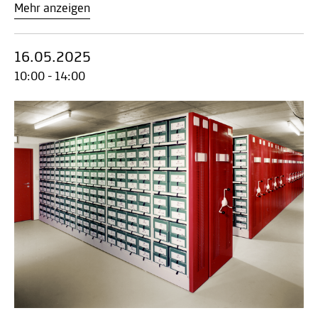
Mehr anzeigen
16.05.2025
10:00 - 14:00