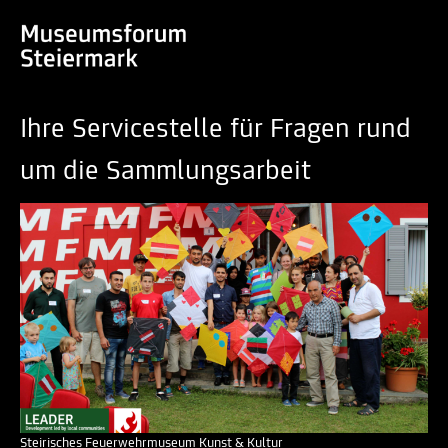
Ihre Servicestelle für Fragen rund
um die Sammlungsarbeit
Steirisches Feuerwehrmuseum Kunst & Kultur