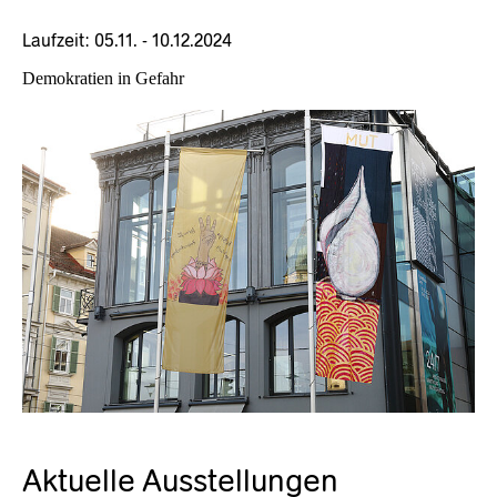
Laufzeit: 05.11. - 10.12.2024
Demokratien in Gefahr
Aktuelle Ausstellungen