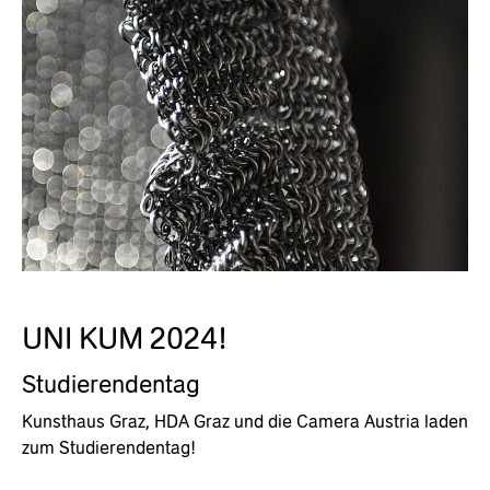
UNI KUM 2024!
Studierendentag
Kunsthaus Graz, HDA Graz und die Camera Austria laden
zum Studierendentag!