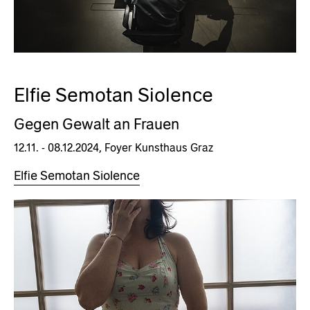
Elfie Semotan Siolence
Gegen Gewalt an Frauen
12.11. - 08.12.2024, Foyer Kunsthaus Graz
Elfie Semotan Siolence