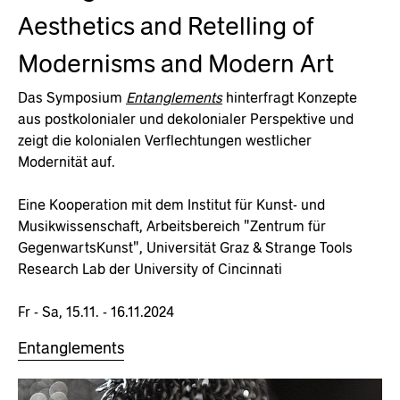
Aesthetics and Retelling of
Modernisms and Modern Art
Das Symposium
Entanglements
hinterfragt Konzepte
aus postkolonialer und dekolonialer Perspektive und
zeigt die kolonialen Verflechtungen westlicher
Modernität auf.
Eine Kooperation mit dem Institut für Kunst- und
Musikwissenschaft, Arbeitsbereich "Zentrum für
GegenwartsKunst", Universität Graz & Strange Tools
Research Lab der University of Cincinnati
Fr - Sa, 15.11. - 16.11.2024
Entanglements