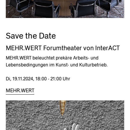
Save the Date
MEHR.WERT Forumtheater von InterACT
MEHR.WERT beleuchtet prekäre Arbeits- und
Lebensbedingungen im Kunst- und Kulturbetrieb.
Di, 19.11.2024, 18:00 - 21:00 Uhr
MEHR.WERT