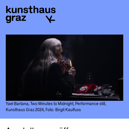
Yael Bartana, Two Minutes to Midnight, Performance still,
Kunsthaus Graz 2024, Foto: Birgit Kaulfuss