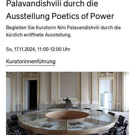
Palavandishvili durch die
Ausstellung Poetics of Power
Begleiten Sie Kuratorin Nini Palavandishvili durch die
kürzlich eröffnete Ausstellung.
So, 17.11.2024, 11:00-12:00 Uhr
Kuratorinnenführung