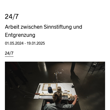
24/7
Arbeit zwischen Sinnstiftung und
Entgrenzung
01.05.2024 - 19.01.2025
24/7