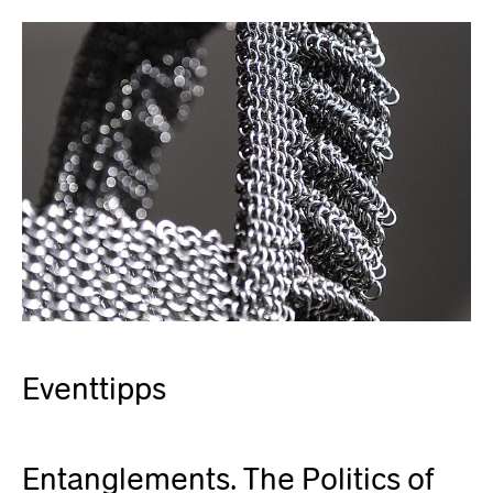
Eventtipps
Entanglements. The Politics of