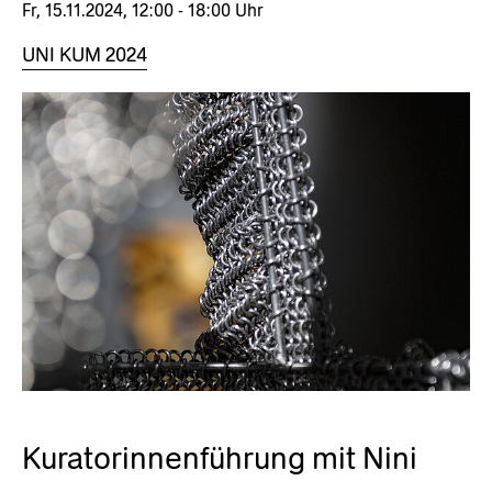
Fr, 15.11.2024, 12:00 - 18:00 Uhr
UNI KUM 2024
Kuratorinnenführung mit Nini