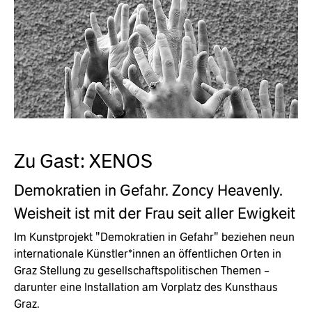
Zu Gast: XENOS
Demokratien in Gefahr. Zoncy Heavenly.
Weisheit ist mit der Frau seit aller Ewigkeit
Im Kunstprojekt "Demokratien in Gefahr" beziehen neun
internationale Künstler*innen an öffentlichen Orten in
Graz Stellung zu gesellschaftspolitischen Themen –
darunter eine Installation am Vorplatz des Kunsthaus
Graz.