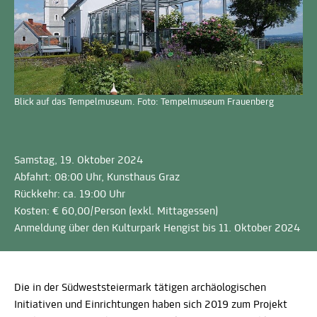
Blick auf das Tempelmuseum. Foto: Tempelmuseum Frauenberg
Samstag, 19. Oktober 2024
Abfahrt: 08:00 Uhr, Kunsthaus Graz
Rückkehr: ca. 19:00 Uhr
Kosten: € 60,00/Person (exkl. Mittagessen)
Anmeldung über den Kulturpark Hengist bis 11. Oktober 2024
Die in der Südweststeiermark tätigen archäologischen
Initiativen und Einrichtungen haben sich 2019 zum Projekt