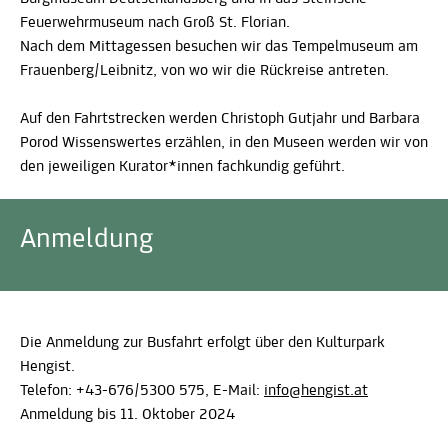
Feuerwehrmuseum nach Groß St. Florian.
Nach dem Mittagessen besuchen wir das Tempelmuseum am
Frauenberg/Leibnitz, von wo wir die Rückreise antreten.
Auf den Fahrtstrecken werden Christoph Gutjahr und Barbara
Porod Wissenswertes erzählen, in den Museen werden wir von
den jeweiligen Kurator*innen fachkundig geführt.
Anmeldung
Die Anmeldung zur Busfahrt erfolgt über den Kulturpark
Hengist.
Telefon: +43-676/5300 575, E-Mail:
info@hengist.at
Anmeldung bis 11. Oktober 2024