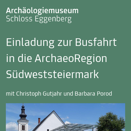
Einladung zur Busfahrt
in die ArchaeoRegion
Südweststeiermark
mit Christoph Gutjahr und Barbara Porod