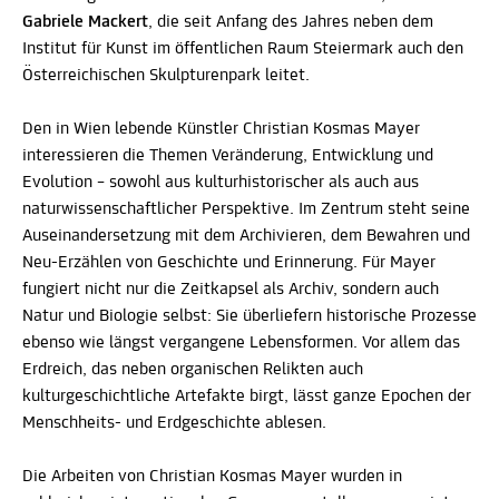
Gabriele Mackert
, die seit Anfang des Jahres neben dem
Institut für Kunst im öffentlichen Raum Steiermark auch den
Österreichischen Skulpturenpark leitet.
Den in Wien lebende Künstler Christian Kosmas Mayer
interessieren die Themen Veränderung, Entwicklung und
Evolution – sowohl aus kulturhistorischer als auch aus
naturwissenschaftlicher Perspektive. Im Zentrum steht seine
Auseinandersetzung mit dem Archivieren, dem Bewahren und
Neu-Erzählen von Geschichte und Erinnerung. Für Mayer
fungiert nicht nur die Zeitkapsel als Archiv, sondern auch
Natur und Biologie selbst: Sie überliefern historische Prozesse
ebenso wie längst vergangene Lebensformen. Vor allem das
Erdreich, das neben organischen Relikten auch
kulturgeschichtliche Artefakte birgt, lässt ganze Epochen der
Menschheits- und Erdgeschichte ablesen.
Die Arbeiten von Christian Kosmas Mayer wurden in