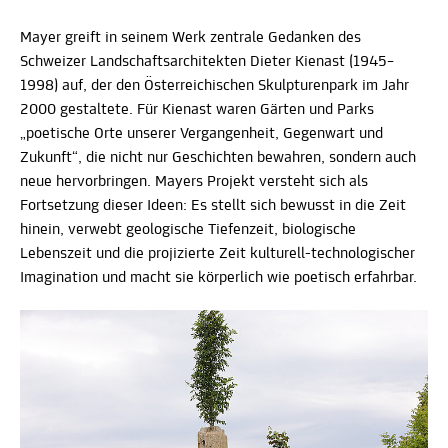
Mayer greift in seinem Werk zentrale Gedanken des
Schweizer Landschaftsarchitekten Dieter Kienast (1945–
1998) auf, der den Österreichischen Skulpturenpark im Jahr
2000 gestaltete. Für Kienast waren Gärten und Parks
„poetische Orte unserer Vergangenheit, Gegenwart und
Zukunft“, die nicht nur Geschichten bewahren, sondern auch
neue hervorbringen. Mayers Projekt versteht sich als
Fortsetzung dieser Ideen: Es stellt sich bewusst in die Zeit
hinein, verwebt geologische Tiefenzeit, biologische
Lebenszeit und die projizierte Zeit kulturell-technologischer
Imagination und macht sie körperlich wie poetisch erfahrbar.