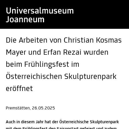
Die Arbeiten von Christian Kosmas
Mayer und Erfan Rezai wurden
beim Frühlingsfest im
Österreichischen Skulpturenpark
eröffnet
Premstätten, 26.05.2025
Auch in diesem Jahr hat der Österreichische Skulpturenpark