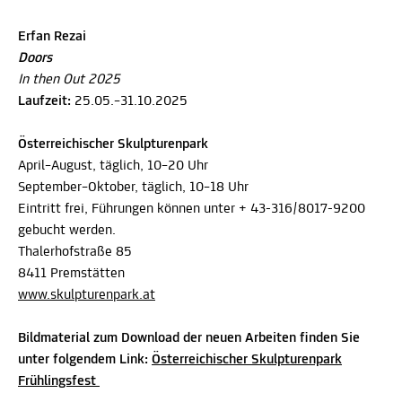
Erfan Rezai
Doors
In then Out 2025
Laufzeit:
25.05.–31.10.2025
Österreichischer Skulpturenpark
April–August, täglich, 10–20 Uhr
September–Oktober, täglich, 10–18 Uhr
Eintritt frei, Führungen können unter + 43-316/8017-9200
gebucht werden.
Thalerhofstraße 85
8411 Premstätten
www.skulpturenpark.at
Bildmaterial zum Download der neuen Arbeiten finden Sie
unter folgendem Link:
Österreichischer Skulpturenpark
Frühlingsfest