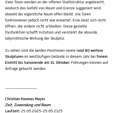
Zwei Türen werden an der offenen Stahlstruktur angebracht,
wodurch das Gefühl von Raum und Grenze suggeriert wird,
obwohl der eigentliche Raum offen bleibt. Die Türen
funktionieren jedoch nicht wie erwartet: Eine lässt sich nicht
öffnen, die andere nicht schließen. Diese gezielte
Dysfunktion schafft Irritation und verstärkt die absurde,
labyrinthische Wirkung der Skulptur.
Zu sehen sind die beiden Positionen sowie
rund 80 weitere
Skulpturen
im weitläufigen Gelände in diesem Jahr bei
freiem
Eintritt bis Saisonende am 31. Oktober.
Führungen können auf
Anfrage gebucht werden.
_____________________
Christian Kosmas Mayer
Zeit, Zuwendung und Raum
Laufzeit:
25.05.2025–25.05.2125