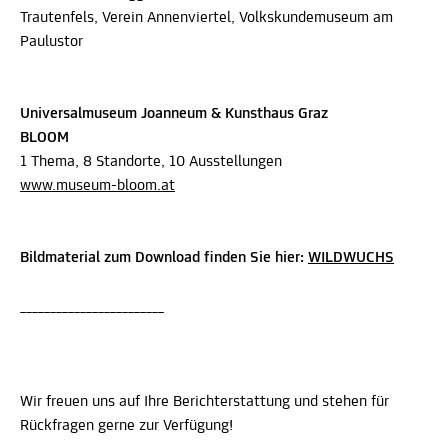
Trautenfels, Verein Annenviertel, Volkskundemuseum am
Paulustor
Universalmuseum Joanneum & Kunsthaus Graz
BLOOM
1 Thema, 8 Standorte, 10 Ausstellungen
www.museum-bloom.at
Bildmaterial zum Download finden Sie hier:
WILDWUCHS
________________________
Wir freuen uns auf Ihre Berichterstattung und stehen für
Rückfragen gerne zur Verfügung!