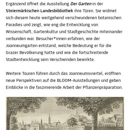
Ergänzend öffnet die Ausstellung
Der Garten
in der
Steiermärkischen Landesbibliothek
ihre Türen. Sie widmet
sich diesem heute weitgehend verschwundenen botanischen
Paradies und zeigt, wie eng die Entwicklung von
Wissenschaft, Gartenkultur und Stadtgeschichte miteinander
verbunden war. Besucher*innen erfahren, wie der
Joanneumgarten entstand, welche Bedeutung er für die
Grazer Bevölkerung hatte und wie die fortschreitende
Stadtentwicklung sein Verschwinden bewirkte.
Weitere Touren führen durch das Joanneumsviertel, eröffnen
neue Perspektiven auf die BLOOM-Ausstellungen und geben
Einblicke in die faszinierende Arbeit der Pflanzenpräparation.