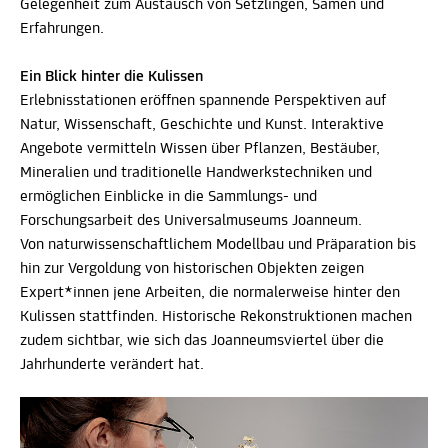
Gelegenheit zum Austausch von Setzlingen, Samen und
Erfahrungen.
Ein Blick hinter die Kulissen
Erlebnisstationen eröffnen spannende Perspektiven auf
Natur, Wissenschaft, Geschichte und Kunst. Interaktive
Angebote vermitteln Wissen über Pflanzen, Bestäuber,
Mineralien und traditionelle Handwerkstechniken und
ermöglichen Einblicke in die Sammlungs- und
Forschungsarbeit des Universalmuseums Joanneum.
Von naturwissenschaftlichem Modellbau und Präparation bis
hin zur Vergoldung von historischen Objekten zeigen
Expert*innen jene Arbeiten, die normalerweise hinter den
Kulissen stattfinden. Historische Rekonstruktionen machen
zudem sichtbar, wie sich das Joanneumsviertel über die
Jahrhunderte verändert hat.