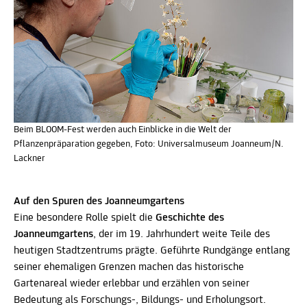
Beim BLOOM-Fest werden auch Einblicke in die Welt der
Pflanzenpräparation gegeben, Foto: Universalmuseum Joanneum/N.
Lackner
Auf den Spuren des Joanneumgartens
Eine besondere Rolle spielt die
Geschichte des
Joanneumgartens
, der im 19. Jahrhundert weite Teile des
heutigen Stadtzentrums prägte. Geführte Rundgänge entlang
seiner ehemaligen Grenzen machen das historische
Gartenareal wieder erlebbar und erzählen von seiner
Bedeutung als Forschungs-, Bildungs- und Erholungsort.