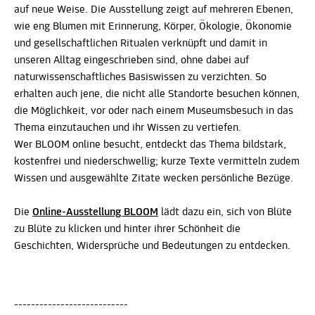
auf neue Weise. Die Ausstellung zeigt auf mehreren Ebenen,
wie eng Blumen mit Erinnerung, Körper, Ökologie, Ökonomie
und gesellschaftlichen Ritualen verknüpft und damit in
unseren Alltag eingeschrieben sind, ohne dabei auf
naturwissenschaftliches Basiswissen zu verzichten. So
erhalten auch jene, die nicht alle Standorte besuchen können,
die Möglichkeit, vor oder nach einem Museumsbesuch in das
Thema einzutauchen und ihr Wissen zu vertiefen.
Wer BLOOM online besucht, entdeckt das Thema bildstark,
kostenfrei und niederschwellig; kurze Texte vermitteln zudem
Wissen und ausgewählte Zitate wecken persönliche Bezüge.
Die
Online-Ausstellung BLOOM
lädt dazu ein, sich von Blüte
zu Blüte zu klicken und hinter ihrer Schönheit die
Geschichten, Widersprüche und Bedeutungen zu entdecken.
---------------------------