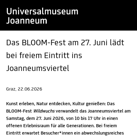
Das BLOOM-Fest am 27. Juni lädt
bei freiem Eintritt ins
Joanneumsviertel
Graz, 22.06.2026
Kunst erleben, Natur entdecken, Kultur genießen: Das
BLOOM-Fest
Wildwuchs
verwandelt das Joanneumsviertel am
Samstag, dem 27. Juni 2026, von 10 bis 17 Uhr in einen
offenen Erlebnisraum für alle Generationen. Bei freiem
Eintritt erwartet Besucher*innen ein abwechslungsreiches