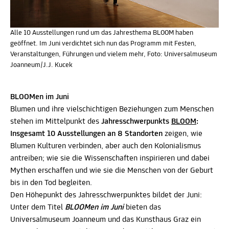
Alle 10 Ausstellungen rund um das Jahresthema BLOOM haben
geöffnet. Im Juni verdichtet sich nun das Programm mit Festen,
Veranstaltungen, Führungen und vielem mehr, Foto: Universalmuseum
Joanneum/J.J. Kucek
BLOOMen im Juni
Blumen und ihre vielschichtigen Beziehungen zum Menschen
stehen im Mittelpunkt des
Jahresschwerpunkts
BLOOM
:
Insgesamt 10 Ausstellungen an 8 Standorten
zeigen, wie
Blumen Kulturen verbinden, aber auch den Kolonialismus
antreiben; wie sie die Wissenschaften inspirieren und dabei
Mythen erschaffen und wie sie die Menschen von der Geburt
bis in den Tod begleiten.
Den Höhepunkt des Jahresschwerpunktes bildet der Juni:
Unter dem Titel
BLOOMen im Juni
bieten das
Universalmuseum Joanneum und das Kunsthaus Graz ein