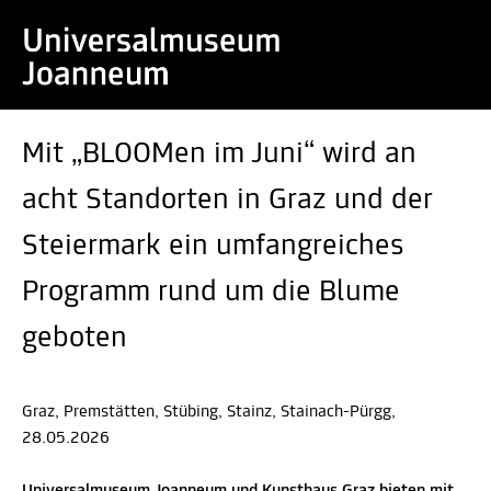
Mit „BLOOMen im Juni“ wird an
acht Standorten in Graz und der
Steiermark ein umfangreiches
Programm rund um die Blume
geboten
Graz, Premstätten, Stübing, Stainz, Stainach-Pürgg,
28.05.2026