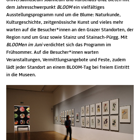
Universalmuseum Joanneum und Kunsthaus Graz bieten mit
dem Jahresschwerpunkt
BLOOM
ein vielfältiges
Ausstellungsprogramm rund um die Blume: Naturkunde,
Kulturgeschichte, zeitgenössische Kunst und vieles mehr
warten auf die Besucher*innen an den Grazer Standorten, der
Region rund um Graz sowie Stainz und Stainach-Pürgg. Mit
BLOOMen im Juni
verdichtet sich das Programm im
Frühsommer. Auf die Besucher*innen warten
Veranstaltungen, Vermittlungsangebote und Feste, zudem
lädt jeder Standort an einem BLOOM-Tag bei freiem Eintritt
in die Museen.