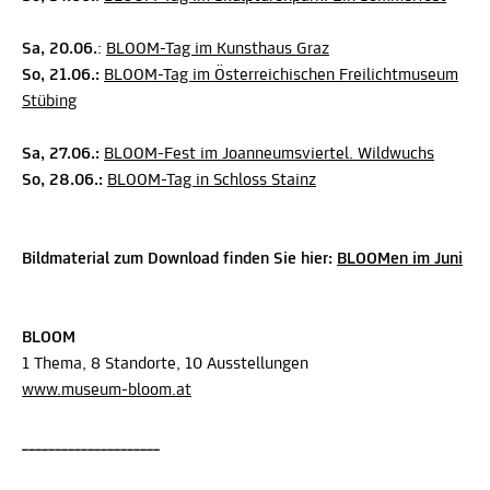
Sa, 20.06.
:
BLOOM-Tag im Kunsthaus Graz
So, 21.06.:
BLOOM-Tag im Österreichischen Freilichtmuseum
Stübing
Sa, 27.06.:
BLOOM-Fest im Joanneumsviertel. Wildwuchs
So, 28.06.:
BLOOM-Tag in Schloss Stainz
Bildmaterial zum Download finden Sie hier:
BLOOMen im Juni
BLOOM
1 Thema, 8 Standorte, 10 Ausstellungen
www.museum-bloom.at
_____________________