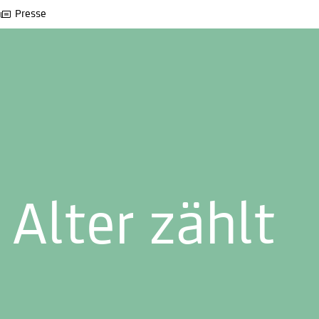
Presse
 Alter zählt