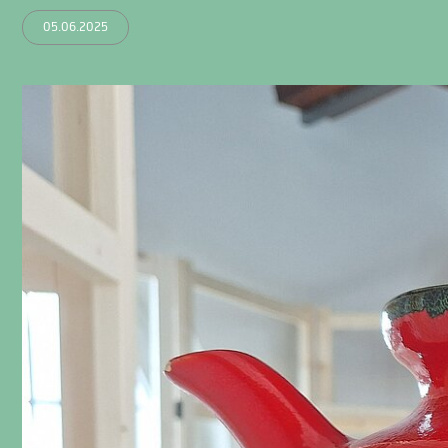
05.06.2025