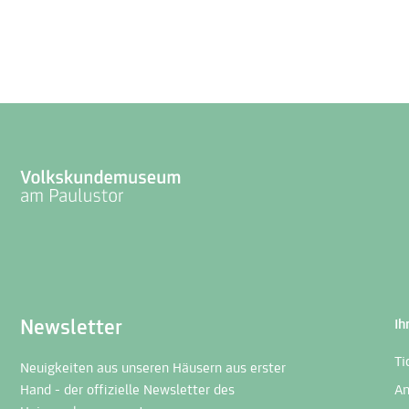
Newsletter
Ih
Ti
Neuigkeiten aus unseren Häusern aus erster
Hand - der offizielle Newsletter des
An