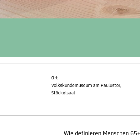
Ort
Volkskundemuseum am Paulustor,
Stöckelsaal
Wie definieren Menschen 65+