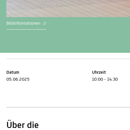
Bildinformationen
Datum
Uhrzeit
05.06.2025
10:00 - 14:30
Über die