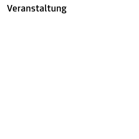
Veranstaltung