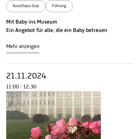
Kunsthaus Graz
Führung
Mit Baby ins Museum
Ein Angebot für alle, die ein Baby betreuen
Mehr anzeigen
21.11.2024
11:00 - 12:30