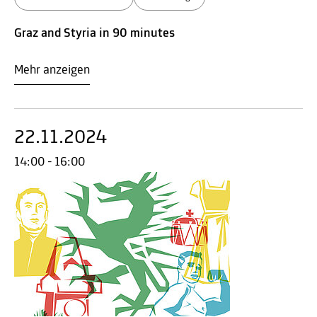
Graz and Styria in 90 minutes
Mehr anzeigen
22.11.2024
14:00 - 16:00