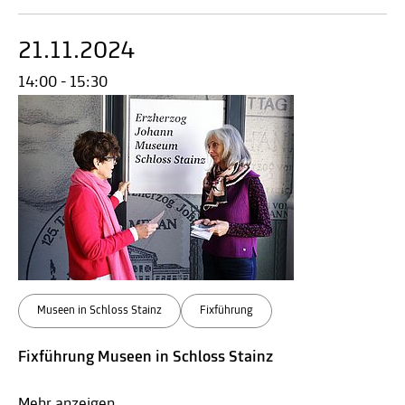
21.11.2024
14:00 - 15:30
Museen in Schloss Stainz
Fixführung
Fixführung Museen in Schloss Stainz
Mehr anzeigen