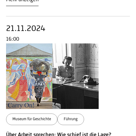
21.11.2024
16:00
Museum für Geschichte
Führung
Über Arbeit sprechen: Wie schief ist die Lage?