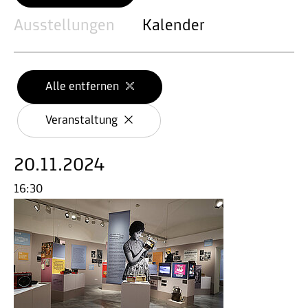
Ausstellungen
Kalender
Alle entfernen
Veranstaltung
20.11.2024
16:30