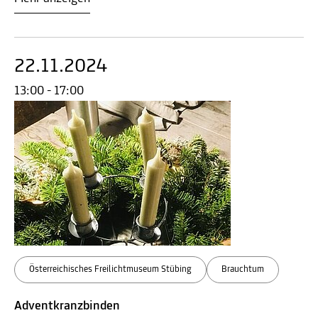
22.11.2024
13:00 - 17:00
Österreichisches Freilichtmuseum Stübing
Brauchtum
Adventkranzbinden