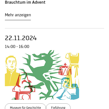
Brauchtum im Advent
Mehr anzeigen
22.11.2024
14:00 - 16:00
Museum für Geschichte
Fixführung