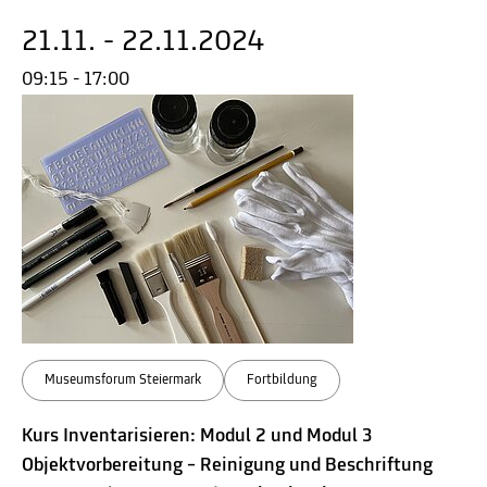
21.11. - 22.11.2024
09:15 - 17:00
Museumsforum Steiermark
Fortbildung
Kurs Inventarisieren: Modul 2 und Modul 3
Objektvorbereitung – Reinigung und Beschriftung