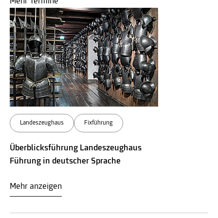
Mehr Termine
Landeszeughaus
Fixführung
Überblicksführung Landeszeughaus
Führung in deutscher Sprache
Mehr anzeigen