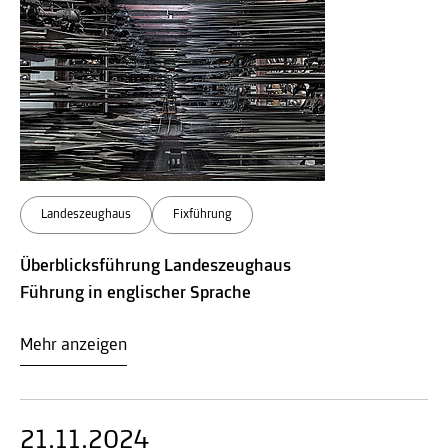
Landeszeughaus
Fixführung
Überblicksführung Landeszeughaus
Führung in englischer Sprache
Mehr anzeigen
21.11.2024