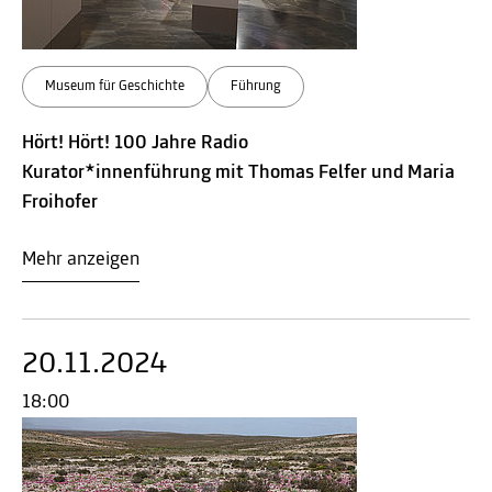
Museum für Geschichte
Führung
Hört! Hört! 100 Jahre Radio
Kurator*innenführung mit Thomas Felfer und Maria
Froihofer
Mehr anzeigen
20.11.2024
18:00