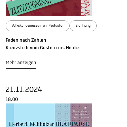
Volkskundemuseum am Paulustor
Eröffnung
Faden nach Zahlen
Kreuzstich vom Gestern ins Heute
Mehr anzeigen
21.11.2024
18:00