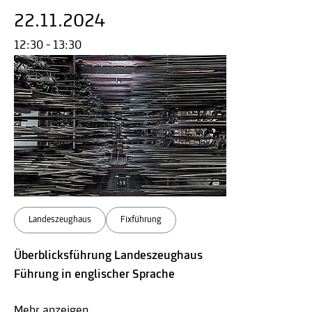
22.11.2024
12:30 - 13:30
Landeszeughaus
Fixführung
Überblicksführung Landeszeughaus
Führung in englischer Sprache
Mehr anzeigen