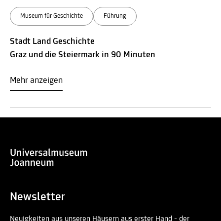
Museum für Geschichte
Führung
Stadt Land Geschichte
Graz und die Steiermark in 90 Minuten
Mehr anzeigen
Newsletter
Neuigkeiten aus unseren Häusern aus erster Hand - der