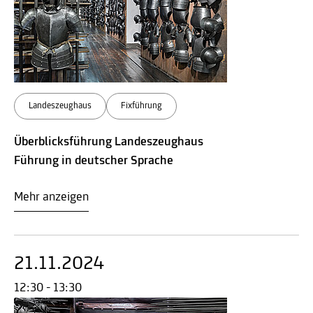
Landeszeughaus
Fixführung
Überblicksführung Landeszeughaus
Führung in deutscher Sprache
Mehr anzeigen
21.11.2024
12:30 - 13:30