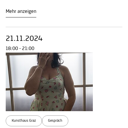
Mehr anzeigen
21.11.2024
18:00 - 21:00
Kunsthaus Graz
Gespräch