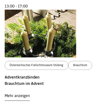
13:00 - 17:00
Österreichisches Freilichtmuseum Stübing
Brauchtum
Adventkranzbinden
Brauchtum im Advent
Mehr anzeigen