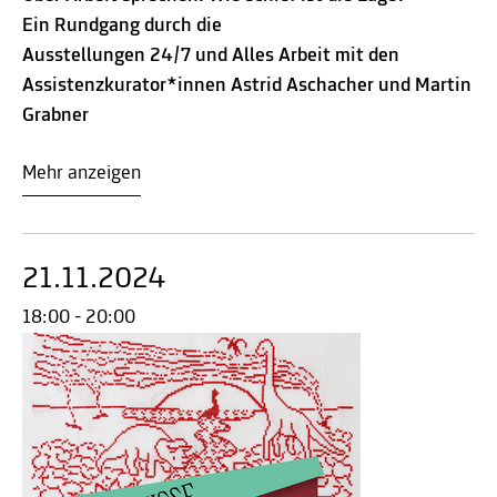
Ein Rundgang durch die
Ausstellungen 24/7 und Alles Arbeit mit den
Assistenzkurator*innen Astrid Aschacher und Martin
Grabner
Mehr anzeigen
21.11.2024
18:00 - 20:00