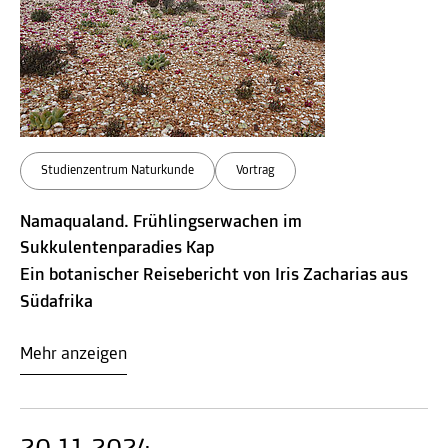
Studienzentrum Naturkunde
Vortrag
Namaqualand. Frühlingserwachen im
Sukkulentenparadies Kap
Ein botanischer Reisebericht von Iris Zacharias aus
Südafrika
Mehr anzeigen