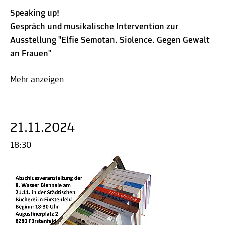
Speaking up!
Gespräch und musikalische Intervention zur
Ausstellung "Elfie Semotan. Siolence. Gegen Gewalt
an Frauen"
Mehr anzeigen
21.11.2024
18:30