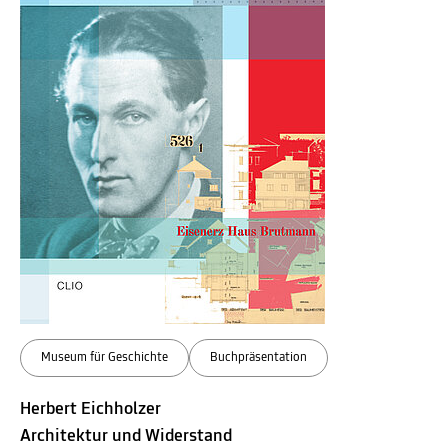
Museum für Geschichte
Buchpräsentation
Herbert Eichholzer
Architektur und Widerstand