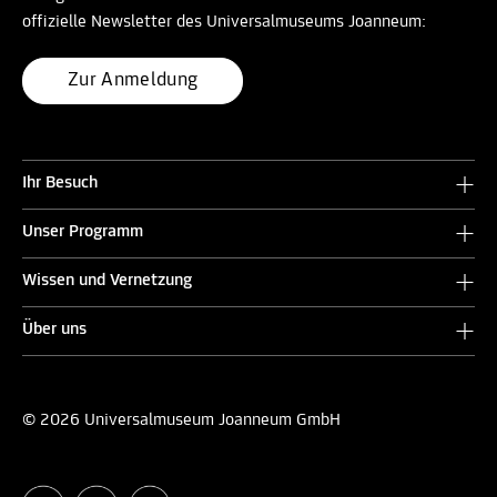
offizielle Newsletter des Universalmuseums Joanneum:
Zur Anmeldung
Ihr Besuch
Unser Programm
Wissen und Vernetzung
Über uns
© 2026 Universalmuseum Joanneum GmbH