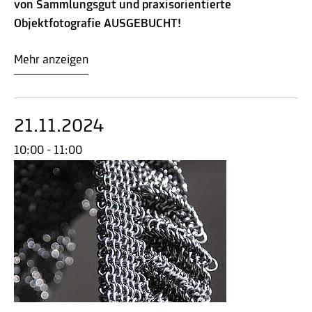
von Sammlungsgut und praxisorientierte
Objektfotografie AUSGEBUCHT!
Mehr anzeigen
21.11.2024
10:00 - 11:00