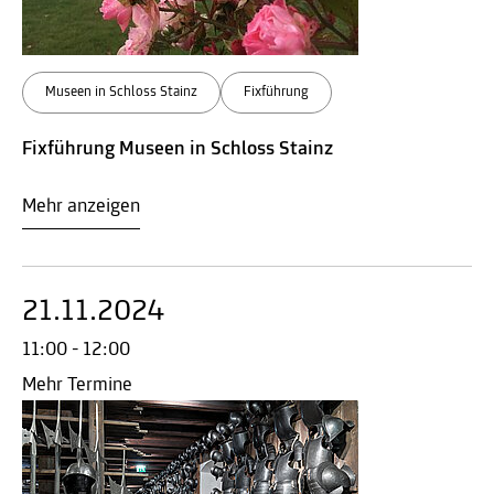
Museen in Schloss Stainz
Fixführung
Fixführung Museen in Schloss Stainz
Mehr anzeigen
21.11.2024
11:00 - 12:00
Mehr Termine