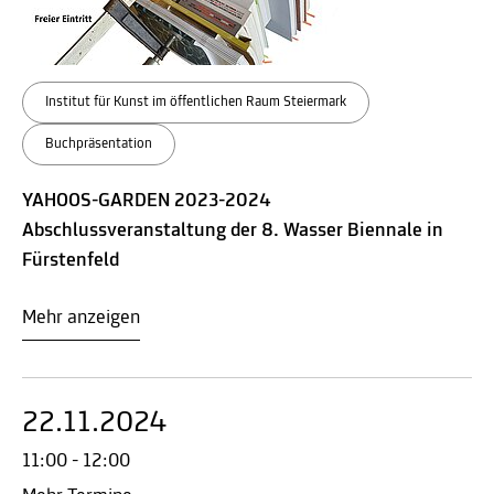
Institut für Kunst im öffentlichen Raum Steiermark
Buchpräsentation
YAHOOS-GARDEN 2023-2024
Abschlussveranstaltung der 8. Wasser Biennale in
Fürstenfeld
Mehr anzeigen
22.11.2024
11:00 - 12:00