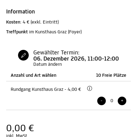
Information
Kosten
: 4 € (exkl. Eintritt)
Treffpunkt
im Kunsthaus Graz (Foyer)
Gewählter Termin:
06. Dezember 2026, 11:00-12:00
Datum ändern
Anzahl und Art wählen
10 Freie Plätze
Rundgang Kunsthaus Graz - 4,00 €
-
+
0,00
€
inkl. MwSt.