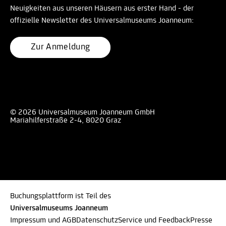
Neuigkeiten aus unseren Häusern aus erster Hand - der
offizielle Newsletter des Universalmuseums Joanneum:
Zur Anmeldung
© 2026 Universalmuseum Joanneum GmbH
Mariahilferstraße 2-4, 8020 Graz
Buchungsplattform ist Teil des
Universalmuseums Joanneum
Impressum und AGB
Datenschutz
Service und Feedback
Presse