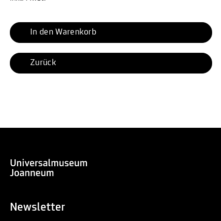
In den Warenkorb
Zurück
Newsletter