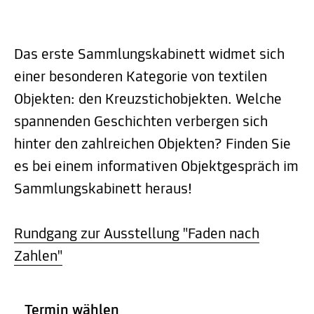
Das erste Sammlungskabinett widmet sich
einer besonderen Kategorie von textilen
Objekten: den Kreuzstichobjekten. Welche
spannenden Geschichten verbergen sich
hinter den zahlreichen Objekten? Finden Sie
es bei einem informativen Objektgespräch im
Sammlungskabinett heraus!
Rundgang zur Ausstellung "Faden nach
Zahlen"
Termin wählen