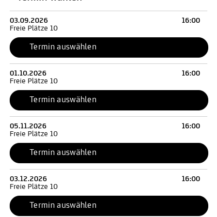
03.09.2026
16:00
Freie Plätze 10
Termin auswählen
01.10.2026
16:00
Freie Plätze 10
Termin auswählen
05.11.2026
16:00
Freie Plätze 10
Termin auswählen
03.12.2026
16:00
Freie Plätze 10
Termin auswählen