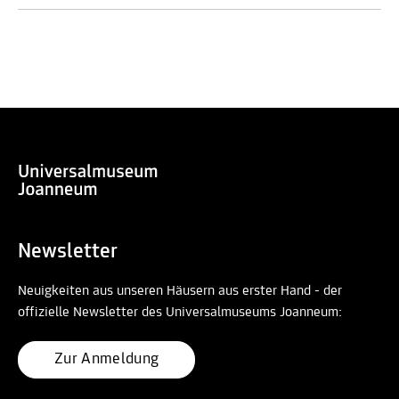
Newsletter
Neuigkeiten aus unseren Häusern aus erster Hand - der
offizielle Newsletter des Universalmuseums Joanneum:
Zur Anmeldung