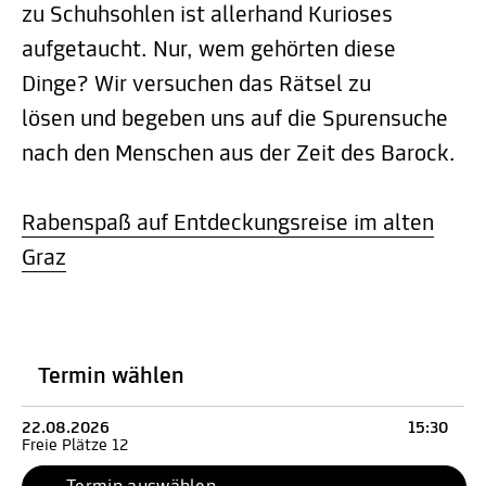
zu Schuhsohlen ist allerhand Kurioses
aufgetaucht. Nur, wem gehörten diese
Dinge? Wir versuchen das Rätsel zu
lösen und begeben uns auf die Spurensuche
nach den Menschen aus der Zeit des Barock.
Rabenspaß auf Entdeckungsreise im alten
Graz
Termin wählen
22.08.2026
15:30
Freie Plätze 12