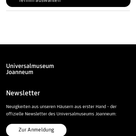
Termin auswählen
Newsletter
Neuigkeiten aus unseren Häusern aus erster Hand - der
offizielle Newsletter des Universalmuseums Joanneum:
Zur Anmeldung