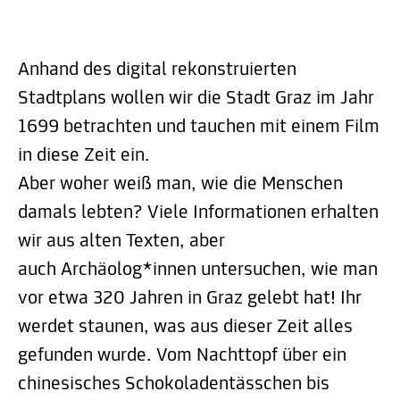
Anhand des digital rekonstruierten
Stadtplans wollen wir die Stadt Graz im Jahr
1699 betrachten und tauchen mit einem Film
in diese Zeit ein.
Aber woher weiß man, wie die Menschen
damals lebten? Viele Informationen erhalten
wir aus alten Texten, aber
auch Archäolog*innen untersuchen, wie man
vor etwa 320 Jahren in Graz gelebt hat! Ihr
werdet staunen, was aus dieser Zeit alles
gefunden wurde. Vom Nachttopf über ein
chinesisches Schokoladentässchen bis