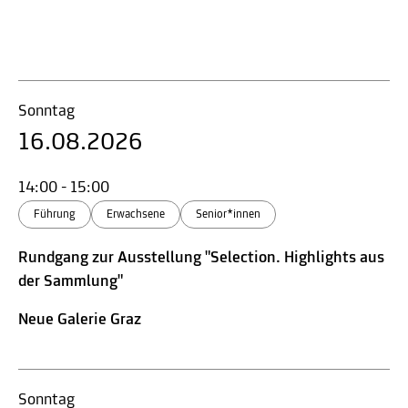
Sonntag
16.08.2026
14:00 - 15:00
Führung
Erwachsene
Senior*innen
Rundgang zur Ausstellung "Selection. Highlights aus
der Sammlung"
Neue Galerie Graz
Sonntag