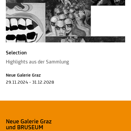
Selection
Highlights aus der Sammlung
Neue Galerie Graz
29.11.2024 - 31.12.2028