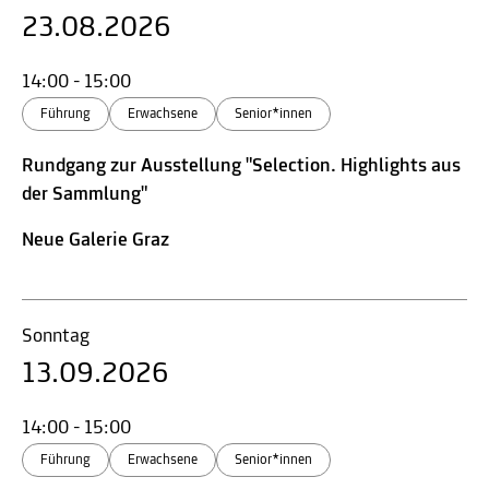
23.08.2026
14:00 - 15:00
Führung
Erwachsene
Senior*innen
Rundgang zur Ausstellung "Selection. Highlights aus
der Sammlung"
Neue Galerie Graz
Sonntag
13.09.2026
14:00 - 15:00
Führung
Erwachsene
Senior*innen