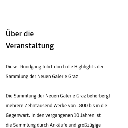
Über die
Veranstaltung
Dieser Rundgang führt durch die Highlights der
Sammlung der Neuen Galerie Graz
Die Sammlung der Neuen Galerie Graz beherbergt
mehrere Zehntausend Werke von 1800 bis in die
Gegenwart. In den vergangenen 10 Jahren ist
die Sammlung durch Ankäufe und großzügige