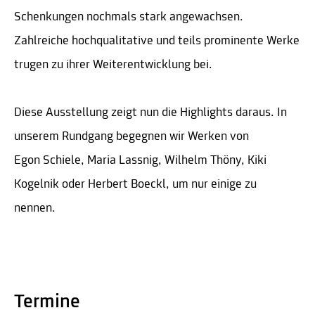
Schenkungen nochmals stark angewachsen.
Zahlreiche hochqualitative und teils prominente Werke
trugen zu ihrer Weiterentwicklung bei.
Diese Ausstellung zeigt nun die Highlights daraus. In
unserem Rundgang begegnen wir Werken von
Egon Schiele, Maria Lassnig, Wilhelm Thöny, Kiki
Kogelnik oder Herbert Boeckl, um nur einige zu
nennen.
Termine