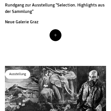
Rundgang zur Ausstellung "Selection. Highlights aus
der Sammlung"
Neue Galerie Graz
Ausstellung