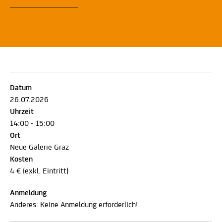
Datum
26.07.2026
Uhrzeit
14:00 - 15:00
Ort
Neue Galerie Graz
Kosten
4 € (exkl. Eintritt)
Anmeldung
Anderes: Keine Anmeldung erforderlich!