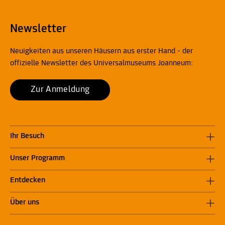
Newsletter
Neuigkeiten aus unseren Häusern aus erster Hand - der
offizielle Newsletter des Universalmuseums Joanneum:
Zur Anmeldung
Ihr Besuch
Unser Programm
Entdecken
Über uns