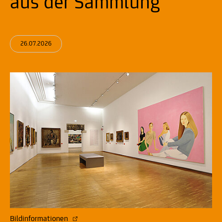
aus der Sammlung"
26.07.2026
Bildinformationen