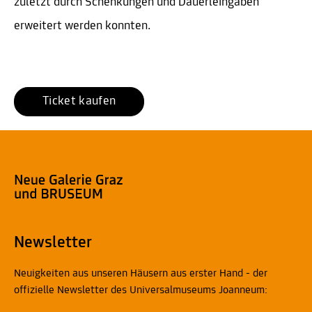
zuletzt durch Schenkungen und Dauerleihgaben
erweitert werden konnten.
Ticket kaufen
Newsletter
Neuigkeiten aus unseren Häusern aus erster Hand - der
offizielle Newsletter des Universalmuseums Joanneum: