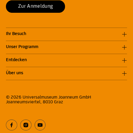
Zur Anmeldung
Ihr Besuch
Unser Programm
Entdecken
Über uns
© 2026 Universalmuseum Joanneum GmbH
Joanneumsviertel, 8010 Graz