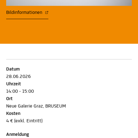
Bildinformationen
Datum
28.06.2026
Uhrzeit
14:00 - 15:00
Ort
Neue Galerie Graz, BRUSEUM
Kosten
4 € (exkl. Eintritt)
Anmeldung