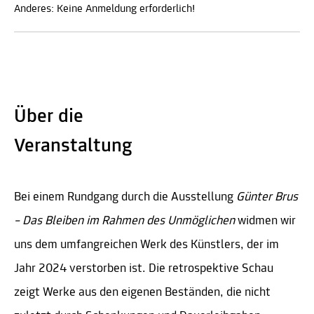
Anderes: Keine Anmeldung erforderlich!
Über die
Veranstaltung
Bei einem Rundgang durch die Ausstellung
Günter Brus
– Das Bleiben im Rahmen des Unmöglichen
widmen wir
uns dem umfangreichen Werk des Künstlers, der im
Jahr 2024 verstorben ist. Die retrospektive Schau
zeigt Werke aus den eigenen Beständen, die nicht