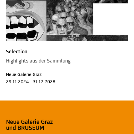
Selection
Highlights aus der Sammlung
Neue Galerie Graz
29.11.2024 - 31.12.2028