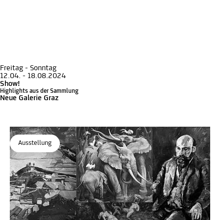
Freitag - Sonntag
12.04. - 18.08.2024
Show!
Highlights aus der Sammlung
Neue Galerie Graz
Ausstellung