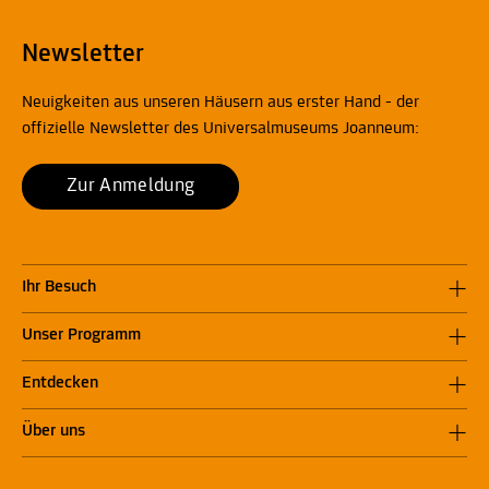
Newsletter
Neuigkeiten aus unseren Häusern aus erster Hand - der
offizielle Newsletter des Universalmuseums Joanneum:
Zur Anmeldung
Ihr Besuch
Unser Programm
Entdecken
Über uns