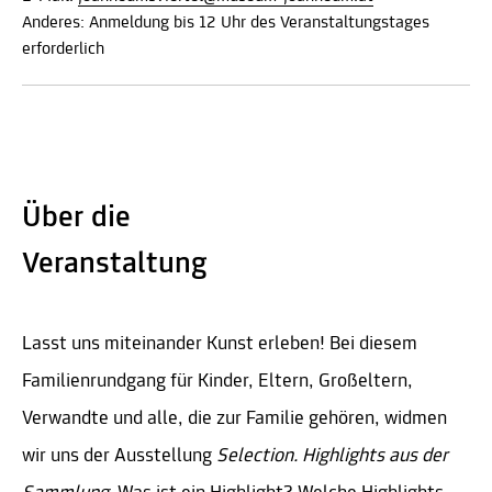
Anderes: Anmeldung bis 12 Uhr des Veranstaltungstages
erforderlich
Über die
Veranstaltung
Lasst uns miteinander Kunst erleben! Bei diesem
Familienrundgang für Kinder, Eltern, Großeltern,
Verwandte und alle, die zur Familie gehören, widmen
wir uns der Ausstellung
Selection. Highlights aus der