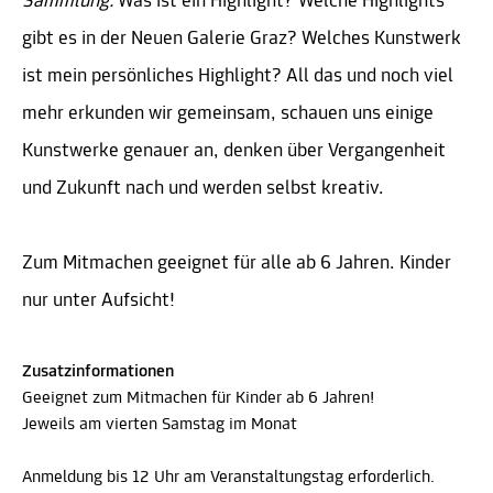
Sammlung.
Was ist ein Highlight? Welche Highlights
gibt es in der Neuen Galerie Graz? Welches Kunstwerk
ist mein persönliches Highlight? All das und noch viel
mehr erkunden wir gemeinsam, schauen uns einige
Kunstwerke genauer an, denken über Vergangenheit
und Zukunft nach und werden selbst kreativ.
Zum Mitmachen geeignet für alle ab 6 Jahren. Kinder
nur unter Aufsicht!
Zusatzinformationen
Geeignet zum Mitmachen für Kinder ab 6 Jahren!
Jeweils am vierten Samstag im Monat
Anmeldung bis 12 Uhr am Veranstaltungstag erforderlich.