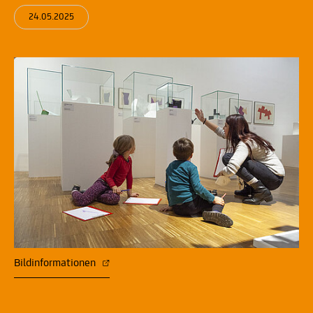
24.05.2025
Bildinformationen