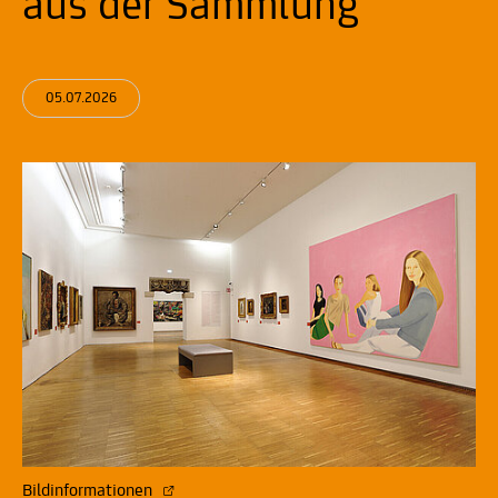
aus der Sammlung"
05.07.2026
Bildinformationen