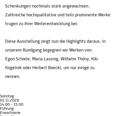
Schenkungen nochmals stark angewachsen.
Zahlreiche hochqualitative und teils prominente Werke
trugen zu ihrer Weiterentwicklung bei.
Diese Ausstellung zeigt nun die Highlights daraus. In
unserem Rundgang begegnen wir Werken von
Egon Schiele, Maria Lassnig, Wilhelm Thöny, Kiki
Kogelnik oder Herbert Boeckl, um nur einige zu
nennen.
Sonntag
01.11.2026
14:00 - 15:00
Führung
Erwachsene