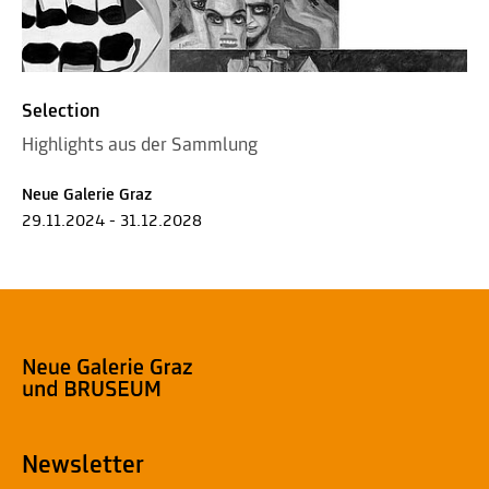
Selection
Highlights aus der Sammlung
Neue Galerie Graz
29.11.2024 - 31.12.2028
Newsletter