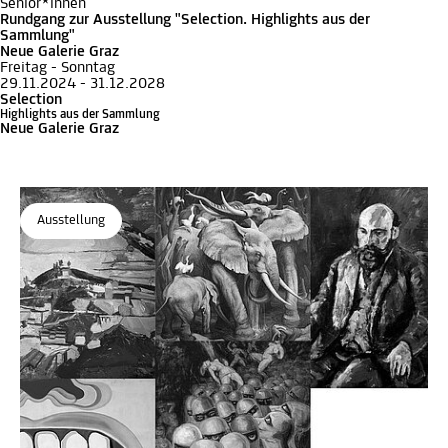
Senior*innen
Rundgang zur Ausstellung "Selection. Highlights aus der
Sammlung"
Neue Galerie Graz
Freitag - Sonntag
29.11.2024 - 31.12.2028
Selection
Highlights aus der Sammlung
Neue Galerie Graz
Ausstellung