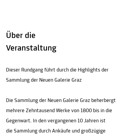
Über die
Veranstaltung
Dieser Rundgang führt durch die Highlights der
Sammlung der Neuen Galerie Graz
Die Sammlung der Neuen Galerie Graz beherbergt
mehrere Zehntausend Werke von 1800 bis in die
Gegenwart. In den vergangenen 10 Jahren ist
die Sammlung durch Ankäufe und großzügige