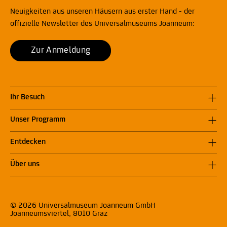
Neuigkeiten aus unseren Häusern aus erster Hand - der
offizielle Newsletter des Universalmuseums Joanneum:
Zur Anmeldung
Ihr Besuch
Unser Programm
Entdecken
Über uns
© 2026 Universalmuseum Joanneum GmbH
Joanneumsviertel, 8010 Graz