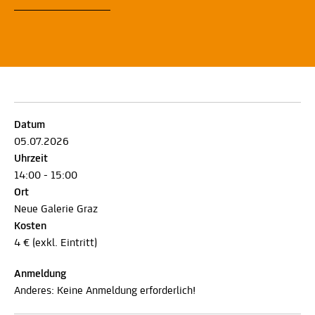
Datum
05.07.2026
Uhrzeit
14:00 - 15:00
Ort
Neue Galerie Graz
Kosten
4 € (exkl. Eintritt)
Anmeldung
Anderes: Keine Anmeldung erforderlich!