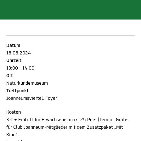
Datum
16.06.2024
Uhrzeit
13:00 - 14:00
Ort
Naturkundemuseum
Treffpunkt
Joanneumsviertel, Foyer
Kosten
3 € + Eintritt für Erwachsene, max. 25 Pers./Termin. Gratis
für Club Joanneum-Mitglieder mit dem Zusatzpaket „Mit
Kind“