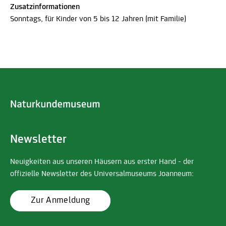
Zusatzinformationen
Sonntags, für Kinder von 5 bis 12 Jahren (mit Familie)
Newsletter
Neuigkeiten aus unseren Häusern aus erster Hand - der
offizielle Newsletter des Universalmuseums Joanneum:
Zur Anmeldung