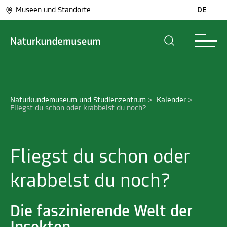
Museen und Standorte
DE
Naturkundemuseum und Studienzentrum
>
Kalender
>
Fliegst du schon oder krabbelst du noch?
Fliegst du schon oder
krabbelst du noch?
Die faszinierende Welt der