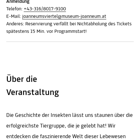
Anmeldung
Telefon:
+43-316/8017-9100
E-Mail:
joanneumsviertel@museum-joanneum.at
Anderes: Reservierung verfällt bei Nichtabholung des Tickets
spätestens 15 Min. vor Programmstart!
Über die
Veranstaltung
Die Geschichte der Insekten lässt uns staunen über die
erfolgreichste Tiergruppe, die je gelebt hat! Wir
entdecken die faszinierende Welt dieser Lebewesen