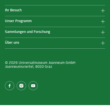
Ihr Besuch
Unser Programm
Sammlungen und Forschung
Über uns
© 2026 Universalmuseum Joanneum GmbH
Joanneumsviertel, 8010 Graz