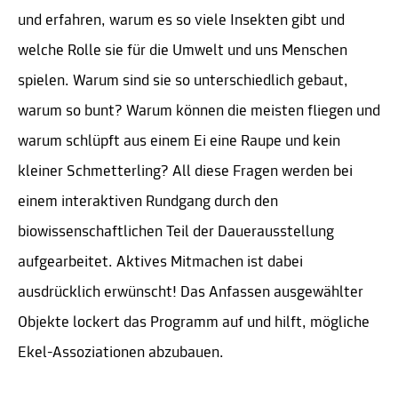
und erfahren, warum es so viele Insekten gibt und
welche Rolle sie für die Umwelt und uns Menschen
spielen. Warum sind sie so unterschiedlich gebaut,
warum so bunt? Warum können die meisten fliegen und
warum schlüpft aus einem Ei eine Raupe und kein
kleiner Schmetterling? All diese Fragen werden bei
einem interaktiven Rundgang durch den
biowissenschaftlichen Teil der Dauerausstellung
aufgearbeitet. Aktives Mitmachen ist dabei
ausdrücklich erwünscht! Das Anfassen ausgewählter
Objekte lockert das Programm auf und hilft, mögliche
Ekel-Assoziationen abzubauen.