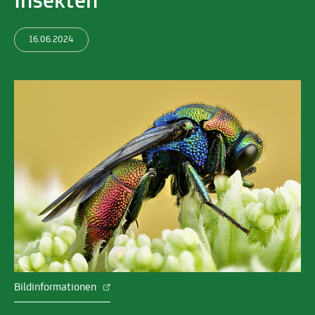
Insekten
16.06.2024
Bildinformationen