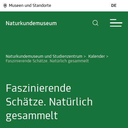
Museen und Standorte
DE
Naturkundemuseum und Studienzentrum
>
Kalender
>
Faszinierende Schätze. Natürlich gesammelt
Faszinierende
Schätze. Natürlich
gesammelt