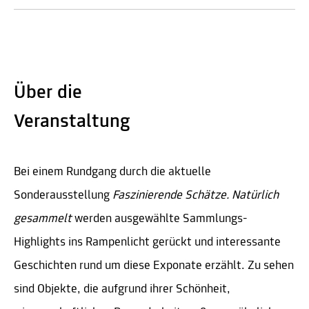
Über die
Veranstaltung
Bei einem Rundgang durch die aktuelle
Sonderausstellung
Faszinierende Schätze. Natürlich
gesammelt
werden ausgewählte Sammlungs-
Highlights ins Rampenlicht gerückt und interessante
Geschichten rund um diese Exponate erzählt. Zu sehen
sind Objekte, die aufgrund ihrer Schönheit,