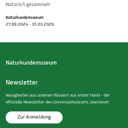
Natürlich gesammelt
Naturkundemuseum
27.09.2024 - 15.03.2026
Newsletter
Neuigkeiten aus unseren Häusern aus erster Hand - der
offizielle Newsletter des Universalmuseums Joanneum:
Zur Anmeldung