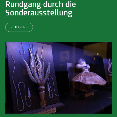
Rundgang durch die
Sonderausstellung
29.03.2025