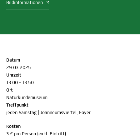
Bildinformationen
Datum
29.03.2025
Uhrzeit
13:00 - 13:50
Ort
Naturkundemuseum
Treffpunkt
jeden Samstag | Joanneumsviertel, Foyer
Kosten
3 € pro Person (exkl. Eintritt)