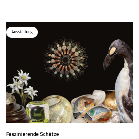
Naturkundemuseum
Ausstellung
Faszinierende Schätze