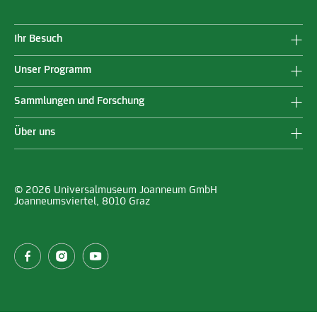
Ihr Besuch
Unser Programm
Sammlungen und Forschung
Über uns
© 2026 Universalmuseum Joanneum GmbH
Joanneumsviertel, 8010 Graz