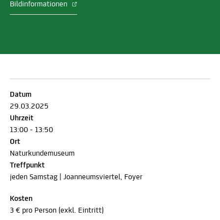
Bildinformationen
Datum
29.03.2025
Uhrzeit
13:00 - 13:50
Ort
Naturkundemuseum
Treffpunkt
jeden Samstag | Joanneumsviertel, Foyer
Kosten
3 € pro Person (exkl. Eintritt)