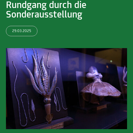
Rundgang durch die
Sonderausstellung
29.03.2025