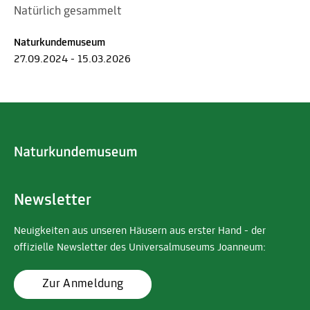
Natürlich gesammelt
Naturkundemuseum
27.09.2024 - 15.03.2026
Newsletter
Neuigkeiten aus unseren Häusern aus erster Hand - der
offizielle Newsletter des Universalmuseums Joanneum:
Zur Anmeldung