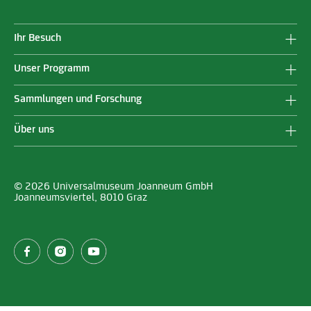
Ihr Besuch
Unser Programm
Sammlungen und Forschung
Über uns
© 2026 Universalmuseum Joanneum GmbH
Joanneumsviertel, 8010 Graz