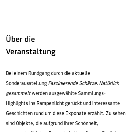
Über die
Veranstaltung
Bei einem Rundgang durch die aktuelle
Sonderausstellung
Faszinierende Schätze. Natürlich
gesammelt
werden ausgewählte Sammlungs-
Highlights ins Rampenlicht gerückt und interessante
Geschichten rund um diese Exponate erzählt. Zu sehen
sind Objekte, die aufgrund ihrer Schönheit,