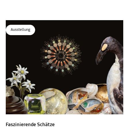
Naturkundemuseum
Ausstellung
Faszinierende Schätze