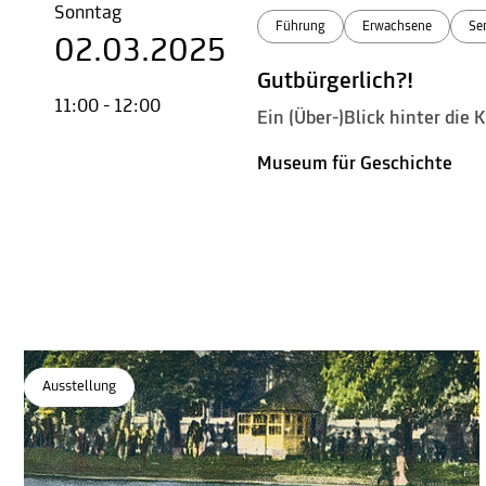
Sonntag
Führung
Erwachsene
Se
02.03.2025
Gutbürgerlich?!
11:00 - 12:00
Ein (Über-)Blick hinter die
Museum für Geschichte
Ausstellung