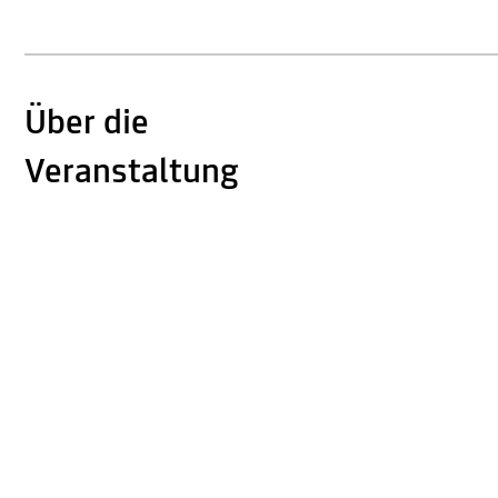
Über die
Veranstaltung