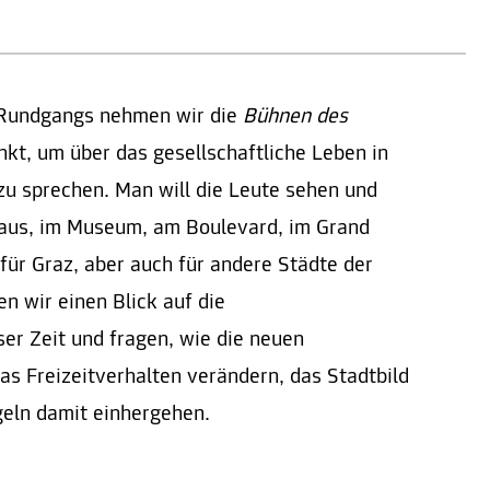
 Rundgangs nehmen wir die
Bühnen des
t, um über das gesellschaftliche Leben in
zu sprechen. Man will die Leute sehen und
aus, im Museum, am Boulevard, im Grand
 für Graz, aber auch für andere Städte der
 wir einen Blick auf die
ser Zeit und fragen, wie die neuen
das Freizeitverhalten verändern, das Stadtbild
eln damit einhergehen.