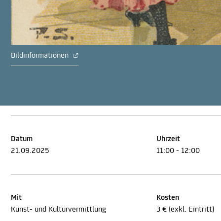
Bildinformationen
Datum
Uhrzeit
21.09.2025
11:00 - 12:00
Mit
Kosten
Kunst- und Kulturvermittlung
3 € (exkl. Eintritt)