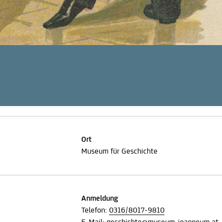
Ort
Museum für Geschichte
Anmeldung
Telefon:
0316/8017-9810