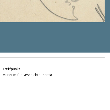
Treffpunkt
Museum für Geschichte, Kassa