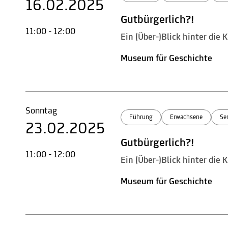
16.02.2025
Gutbürgerlich?!
11:00 - 12:00
Ein (Über-)Blick hinter die
Museum für Geschichte
Sonntag
Führung
Erwachsene
Se
23.02.2025
Gutbürgerlich?!
11:00 - 12:00
Ein (Über-)Blick hinter die
Museum für Geschichte